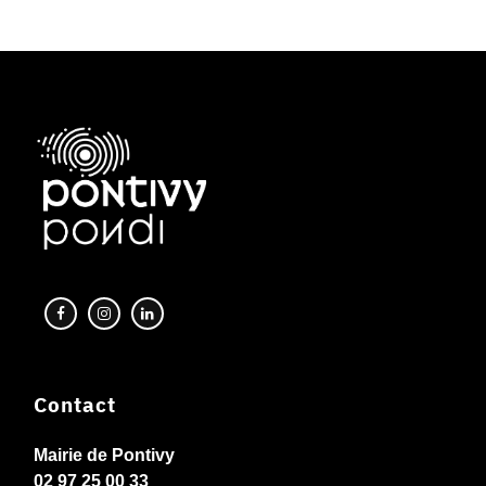
Contact
Mairie de Pontivy
02 97 25 00 33