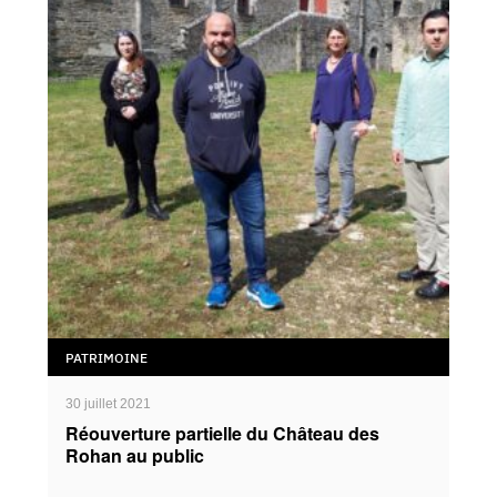
PATRIMOINE
30 juillet 2021
Réouverture partielle du Château des
Rohan au public