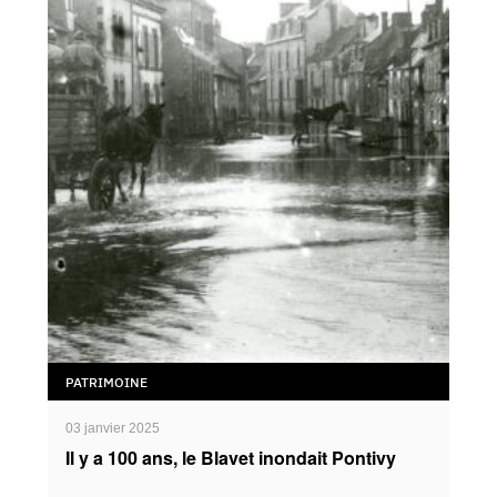
PATRIMOINE
03 janvier 2025
Il y a 100 ans, le Blavet inondait Pontivy