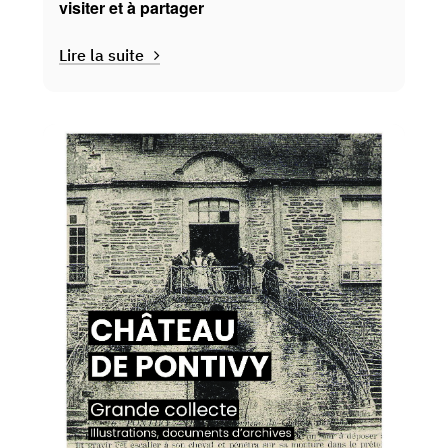
visiter et à partager
Lire la suite