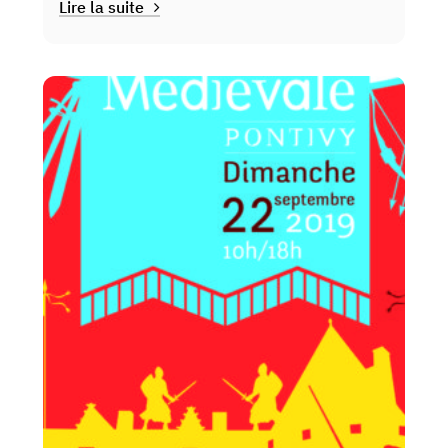
Lire la suite