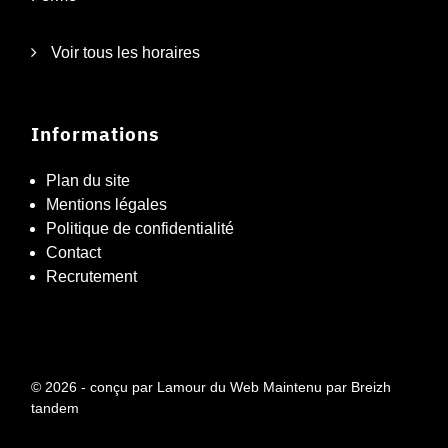
Voir tous les horaires
Informations
Plan du site
Mentions légales
Politique de confidentialité
Contact
Recrutement
© 2026 - conçu par
Lamour du Web
Maintenu par
Breizh
tandem