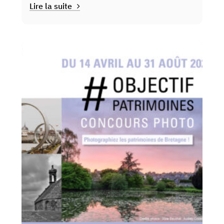
Lire la suite