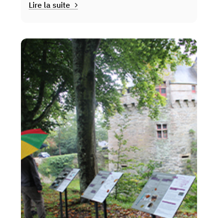
Lire la suite