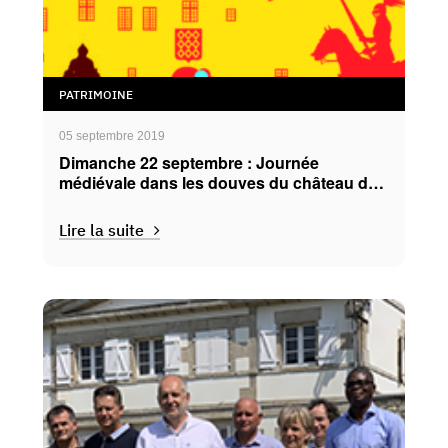
PATRIMOINE
05 septembre 2019
Dimanche 22 septembre : Journée
médiévale dans les douves du château des
Rohan!
Lire la suite