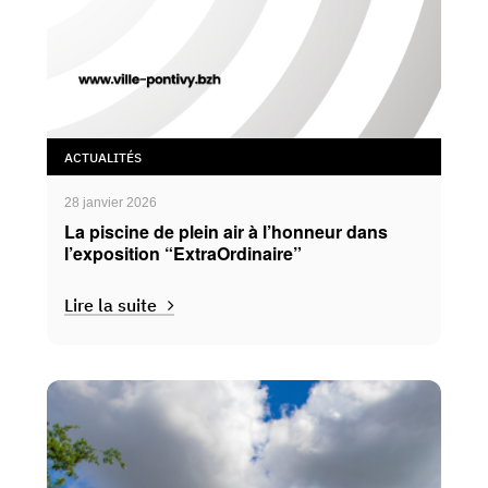
ACTUALITÉS
28 janvier 2026
La piscine de plein air à l’honneur dans
l’exposition “ExtraOrdinaire”
Lire la suite