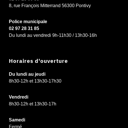
8, rue François Mitterrand 56300 Pontivy
Police municipale
02 97 28 31 85
Du lundi au vendredi 9h-11h30 / 13h30-16h
Horaires d'ouverture
Du lundi au jeudi
8h30-12h et 13h30-17h30
Vendredi
8h30-12h et 13h30-17h
Samedi
Fermé