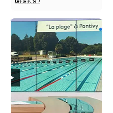
Lire la suite