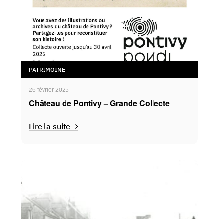
PATRIMOINE
26 février 2025
Château de Pontivy – Grande Collecte
Lire la suite