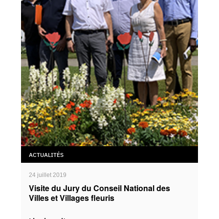
ACTUALITÉS
24 juillet 2019
Visite du Jury du Conseil National des
Villes et Villages fleuris