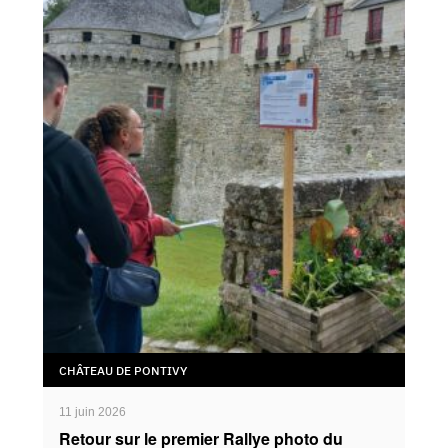
CHÂTEAU DE PONTIVY
11 juin 2026
Retour sur le premier Rallye photo du