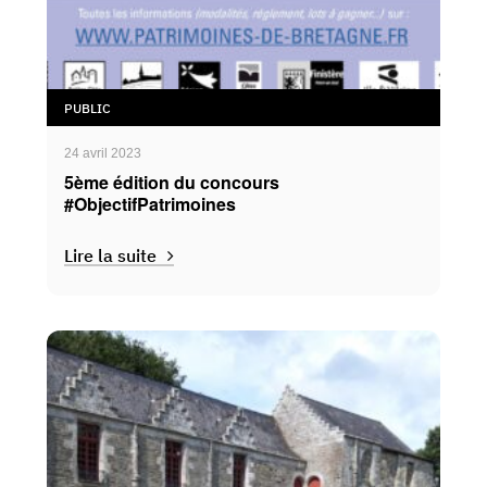
PUBLIC
24 avril 2023
5ème édition du concours
#ObjectifPatrimoines
Lire la suite