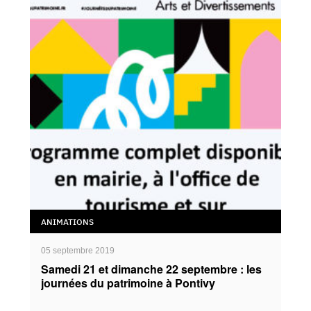
ANIMATIONS
05 septembre 2019
Samedi 21 et dimanche 22 septembre : les
journées du patrimoine à Pontivy