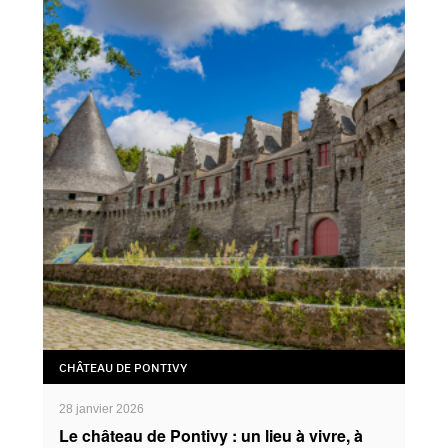
CHÂTEAU DE PONTIVY
28 janvier 2026
Le château de Pontivy : un lieu à vivre, à