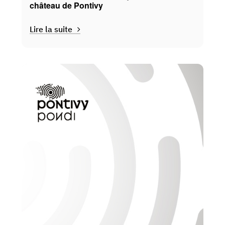
château de Pontivy
Lire la suite