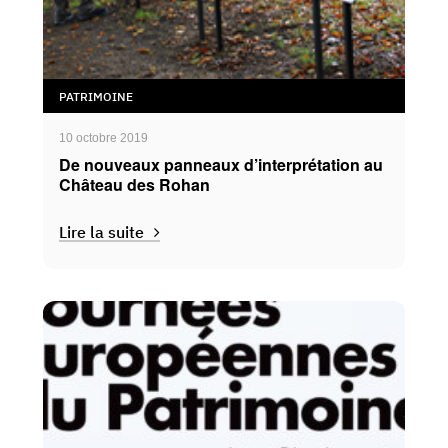
PATRIMOINE
10 octobre 2019
De nouveaux panneaux d’interprétation au
Château des Rohan
Lire la suite