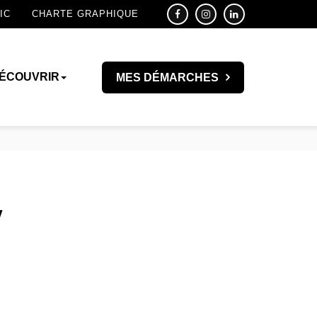
IC
CHARTE GRAPHIQUE
ÉCOUVRIR
MES DÉMARCHES
y