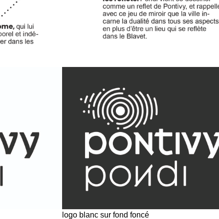
logo blanc sur fond foncé