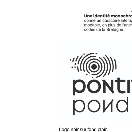
Logo noir sur fond clair