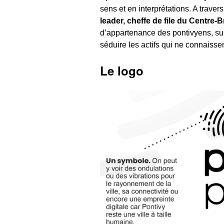
sens et en interprétations. A travers
leader, cheffe de file du Centre-B
d’appartenance des pontivyens, su
séduire les actifs qui ne connaissen
Le logo