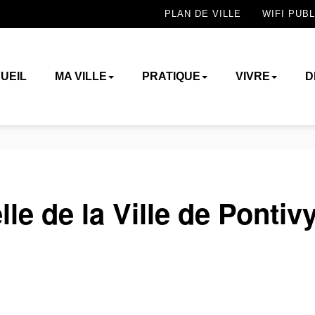
PLAN DE VILLE
WIFI PUBL
UEIL
MA VILLE
PRATIQUE
VIVRE
D
lle de la Ville de Pontiv