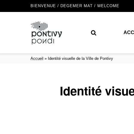
BIENVENUE / DEGEMER MAT / WELCOME
ACC
Accueil
»
Identité visuelle de la Ville de Pontivy
Identité visue