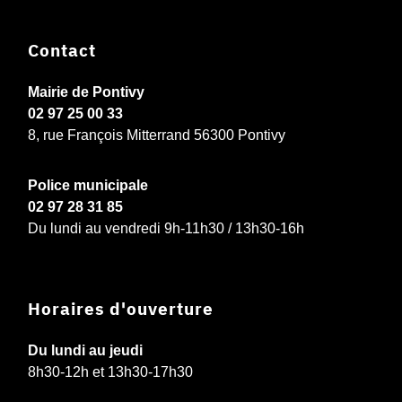
Contact
Mairie de Pontivy
02 97 25 00 33
8, rue François Mitterrand 56300 Pontivy
Police municipale
02 97 28 31 85
Du lundi au vendredi 9h-11h30 / 13h30-16h
Horaires d'ouverture
Du lundi au jeudi
8h30-12h et 13h30-17h30