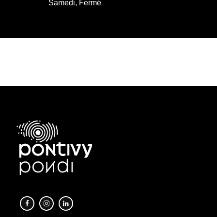
Samedi, Fermé