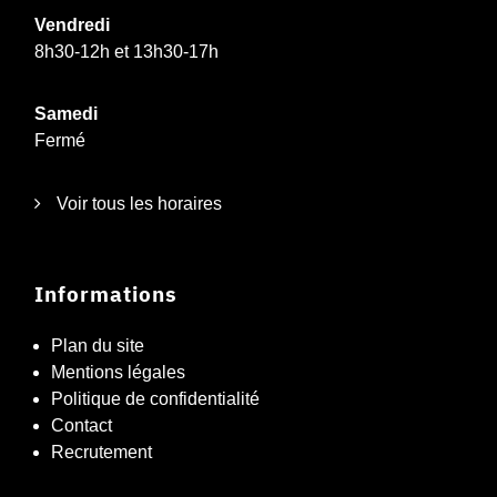
Vendredi
8h30-12h et 13h30-17h
Samedi
Fermé
Voir tous les horaires
Informations
Plan du site
Mentions légales
Politique de confidentialité
Contact
Recrutement