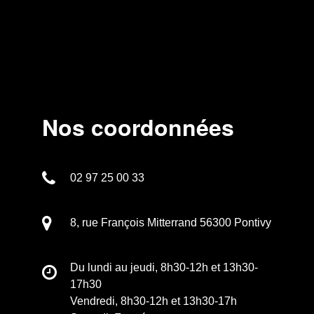
Nos coordonnées
02 97 25 00 33
8, rue François Mitterrand 56300 Pontivy
Du lundi au jeudi, 8h30-12h et 13h30-
17h30
Vendredi, 8h30-12h et 13h30-17h