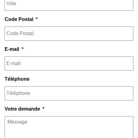
Code Postal
*
E-mail
*
Téléphone
Votre demande
*