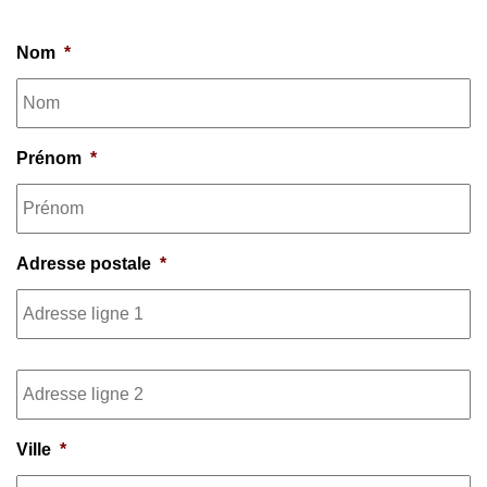
Nom
*
Prénom
*
Adresse postale
*
Adresse ligne 2
Ville
*