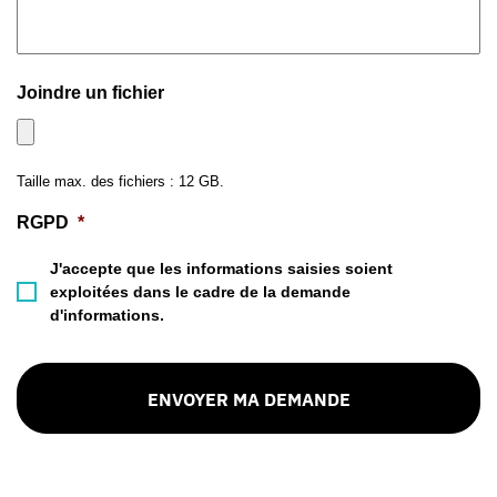
Joindre un fichier
Taille max. des fichiers : 12 GB.
RGPD
*
J'accepte que les informations saisies soient
exploitées dans le cadre de la demande
d'informations.