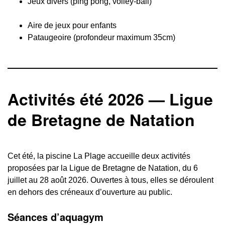
Jeux divers (ping pong, volley-ball)
Aire de jeux pour enfants
Pataugeoire (profondeur maximum 35cm)
Activités été 2026 — Ligue
de Bretagne de Natation
Cet été, la piscine La Plage accueille deux activités
proposées par la Ligue de Bretagne de Natation, du 6
juillet au 28 août 2026. Ouvertes à tous, elles se déroulent
en dehors des créneaux d’ouverture au public.
Séances d’aquagym