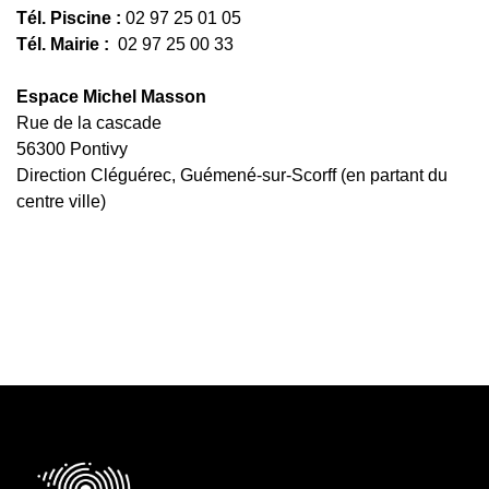
Tél. Piscine :
02 97 25 01 05
Tél. Mairie :
02 97 25 00 33
Espace Michel Masson
Rue de la cascade
56300 Pontivy
Direction Cléguérec, Guémené-sur-Scorff (en partant du
centre ville)