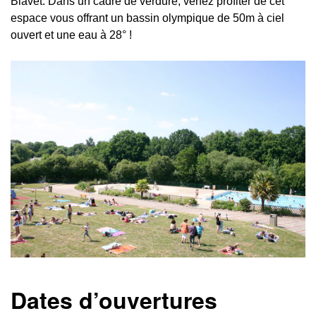
Blavet. Dans un cadre de verdure, venez profiter de cet
espace vous offrant un bassin olympique de 50m à ciel
ouvert et une eau à 28° !
Dates d’ouvertures