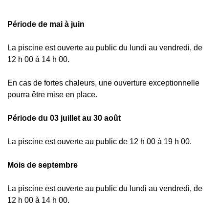
Période de mai à juin
La piscine est ouverte au public du lundi au vendredi, de
12 h 00 à 14 h 00.
En cas de fortes chaleurs, une ouverture exceptionnelle
pourra être mise en place.
Période du 03 juillet au 30 août
La piscine est ouverte au public de 12 h 00 à 19 h 00.
Mois de septembre
La piscine est ouverte au public du lundi au vendredi, de
12 h 00 à 14 h 00.