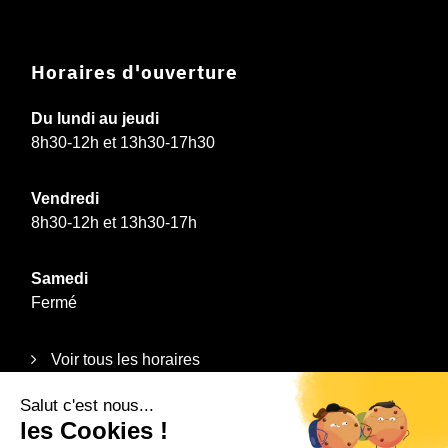
Horaires d'ouverture
Du lundi au jeudi
8h30-12h et 13h30-17h30
Vendredi
8h30-12h et 13h30-17h
Samedi
Fermé
Voir tous les horaires
Informations