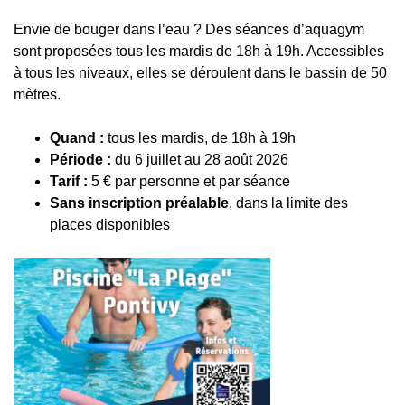
Envie de bouger dans l’eau ? Des séances d’aquagym
sont proposées tous les mardis de 18h à 19h. Accessibles
à tous les niveaux, elles se déroulent dans le bassin de 50
mètres.
Quand :
tous les mardis, de 18h à 19h
Période :
du 6 juillet au 28 août 2026
Tarif :
5 € par personne et par séance
Sans inscription préalable
, dans la limite des
places disponibles