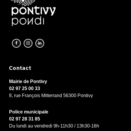
Contact
Mairie de Pontivy
02 97 25 00 33
8, rue François Mitterrand 56300 Pontivy
Police municipale
02 97 28 31 85
Du lundi au vendredi 9h-11h30 / 13h30-16h