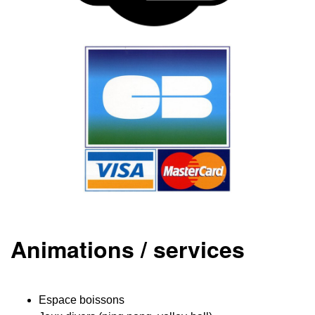
Animations / services
Espace boissons