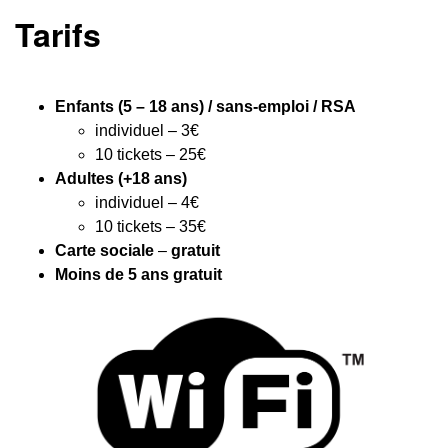
Tarifs
Enfants (5 – 18 ans)
/ sans-emploi / RSA
individuel – 3€
10 tickets – 25€
Adultes (+18 ans)
individuel – 4€
10 tickets – 35€
Carte sociale
–
gratuit
Moins de 5 ans gratuit