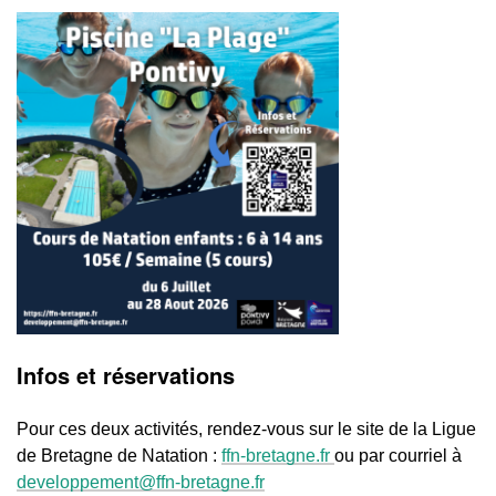
Infos et réservations
Pour ces deux activités, rendez-vous sur le site de la Ligue
de Bretagne de Natation :
ffn-bretagne.fr
ou par courriel à
developpement@ffn-bretagne.fr