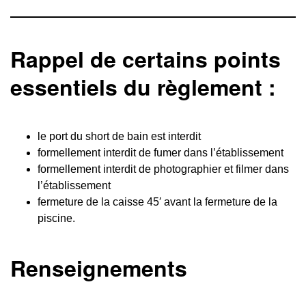
Rappel de certains points
essentiels du règlement :
le port du short de bain est interdit
formellement interdit de fumer dans l’établissement
formellement interdit de photographier et filmer dans
l’établissement
fermeture de la caisse 45′ avant la fermeture de la
piscine.
Renseignements