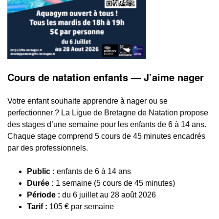
Cours de natation enfants — J’aime nager
Votre enfant souhaite apprendre à nager ou se
perfectionner ? La Ligue de Bretagne de Natation propose
des stages d’une semaine pour les enfants de 6 à 14 ans.
Chaque stage comprend 5 cours de 45 minutes encadrés
par des professionnels.
Public :
enfants de 6 à 14 ans
Durée :
1 semaine (5 cours de 45 minutes)
Période :
du 6 juillet au 28 août 2026
Tarif :
105 € par semaine