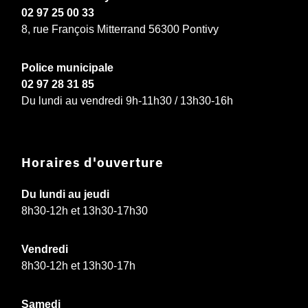
02 97 25 00 33
8, rue François Mitterrand 56300 Pontivy
Police municipale
02 97 28 31 85
Du lundi au vendredi 9h-11h30 / 13h30-16h
Horaires d'ouverture
Du lundi au jeudi
8h30-12h et 13h30-17h30
Vendredi
8h30-12h et 13h30-17h
Samedi