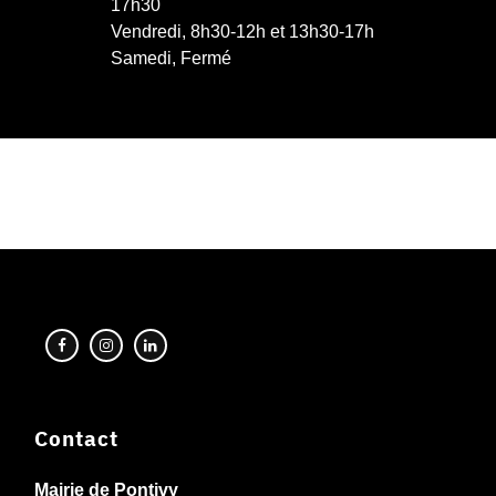
17h30
Vendredi, 8h30-12h et 13h30-17h
Samedi, Fermé
Contact
Mairie de Pontivy