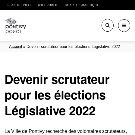
PLAN DE VILLE
WIFI PUBLIC
CHARTE GRAPHIQUE
Toggl
navig
Accueil
»
Devenir scrutateur pour les élections Législative 2022
Devenir scrutateur
pour les élections
Législative 2022
La Ville de Pontivy recherche des volontaires scrutateurs,