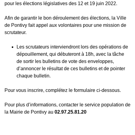
pour les élections législatives des 12 et 19 juin 2022.
Afin de garantir le bon déroulement des élections, la Ville
de Pontivy fait appel aux volontaires pour une mission de
scrutateur.
Les scrutateurs interviendront lors des opérations de
dépouillement, qui débuteront à 18h, avec la tâche
de sortir les bulletins de vote des enveloppes,
d’annoncer le résultat de ces bulletins et de pointer
chaque bulletin.
Pour vous inscrire, complétez le formulaire ci-dessous.
Pour plus d’informations, contacter le service population de
la Mairie de Pontivy au
02.97.25.81.20