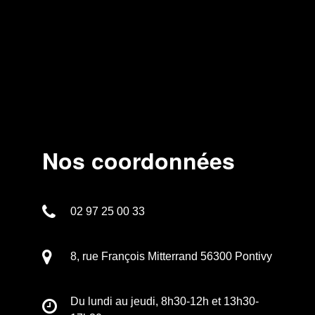
Nos coordonnées
02 97 25 00 33
8, rue François Mitterrand 56300 Pontivy
Du lundi au jeudi, 8h30-12h et 13h30-