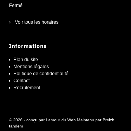
Fermé
Voir tous les horaires
Informations
Plan du site
Mentions légales
Politique de confidentialité
Contact
Recrutement
© 2026 - conçu par
Lamour du Web
Maintenu par
Breizh
tandem