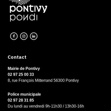
Contact
Mairie de Pontivy
02 97 25 00 33
8, rue François Mitterrand 56300 Pontivy
Police municipale
02 97 28 31 85
Du lundi au vendredi 9h-11h30 / 13h30-16h