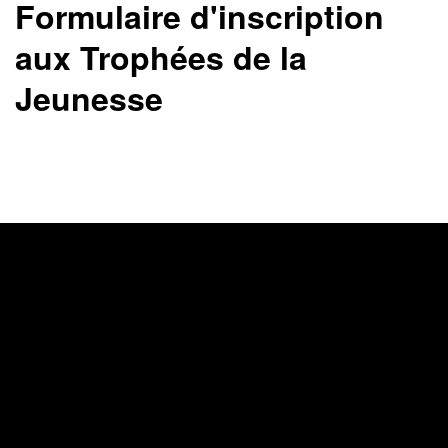
Formulaire d'inscription
aux Trophées de la
Jeunesse