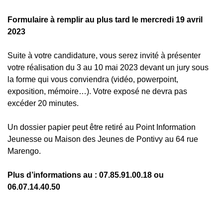
Formulaire à remplir au plus tard le mercredi 19 avril
2023
Suite à votre candidature, vous serez invité à présenter
votre réalisation du 3 au 10 mai 2023 devant un jury sous
la forme qui vous conviendra (vidéo, powerpoint,
exposition, mémoire…). Votre exposé ne devra pas
excéder 20 minutes.
Un dossier papier peut être retiré au Point Information
Jeunesse ou Maison des Jeunes de Pontivy au 64 rue
Marengo.
Plus d’informations au : 07.85.91.00.18 ou
06.07.14.40.50