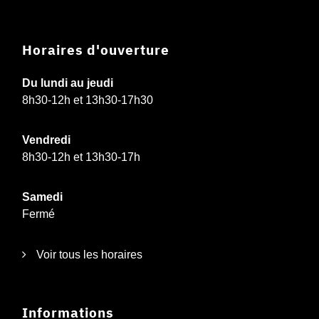
Horaires d'ouverture
Du lundi au jeudi
8h30-12h et 13h30-17h30
Vendredi
8h30-12h et 13h30-17h
Samedi
Fermé
Voir tous les horaires
Informations