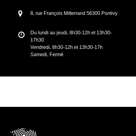
8, rue François Mitterrand 56300 Pontivy
Du lundi au jeudi, 8h30-12h et 13h30-
17h30
Vendredi, 8h30-12h et 13h30-17h
Samedi, Fermé