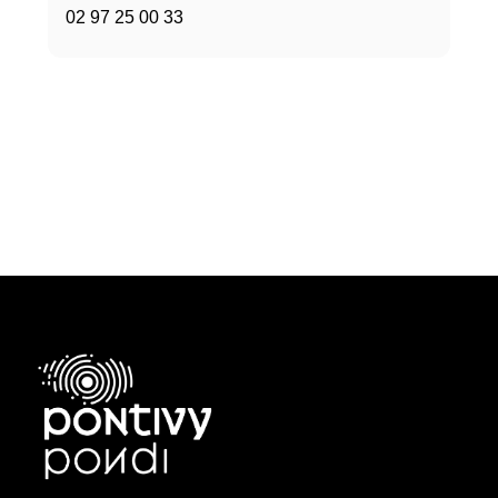
02 97 25 00 33