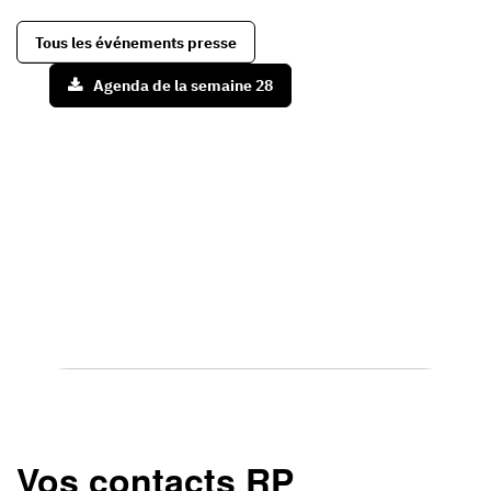
Tous les événements presse
Agenda de la semaine 28
DEMANDE
DE
TOURNAGE
Vos contacts RP