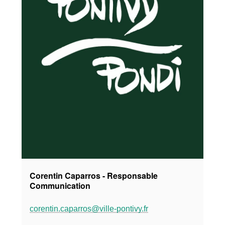
Corentin Caparros - Responsable
Communication
corentin.caparros@ville-pontivy.fr