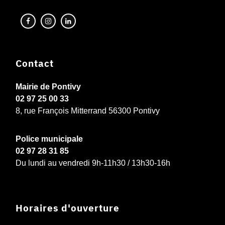
Contact
Mairie de Pontivy
02 97 25 00 33
8, rue François Mitterrand 56300 Pontivy
Police municipale
02 97 28 31 85
Du lundi au vendredi 9h-11h30 / 13h30-16h
Horaires d'ouverture