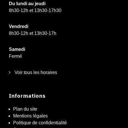
Du lundi au jeudi
8h30-12h et 13h30-17h30
Vendredi
8h30-12h et 13h30-17h
Samedi
Fermé
Voir tous les horaires
Informations
Plan du site
Mentions légales
Politique de confidentialité