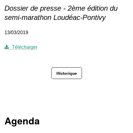
Dossier de presse - 2ème édition du
semi-marathon Loudéac-Pontivy
13/03/2019
Télécharger
Historique
Agenda