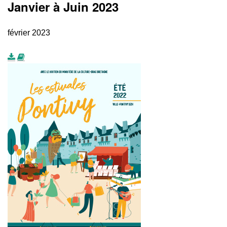
Janvier à Juin 2023
février 2023