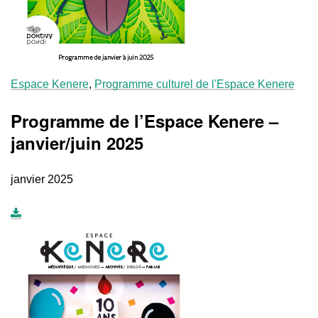
Espace Kenere
,
Programme culturel de l'Espace Kenere
Programme de l’Espace Kenere –
janvier/juin 2025
janvier 2025