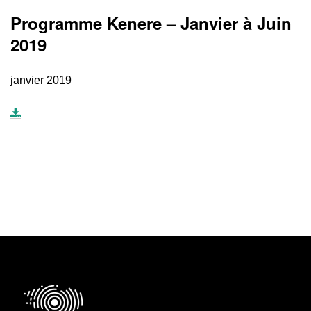
Programme Kenere – Janvier à Juin
2019
janvier 2019