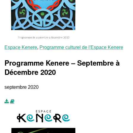
Espace Kenere
,
Programme culturel de l'Espace Kenere
Programme Kenere – Septembre à
Décembre 2020
septembre 2020