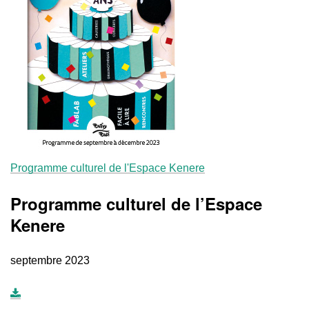
Programme culturel de l'Espace Kenere
Programme culturel de l’Espace
Kenere
septembre 2023