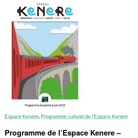
Espace Kenere
,
Programme culturel de l'Espace Kenere
Programme de l’Espace Kenere –