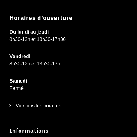
Horaires d'ouverture
Du lundi au jeudi
8h30-12h et 13h30-17h30
Vendredi
8h30-12h et 13h30-17h
Samedi
Fermé
Voir tous les horaires
Informations