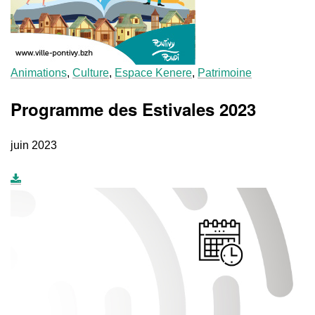
Animations
,
Culture
,
Espace Kenere
,
Patrimoine
Programme des Estivales 2023
juin 2023