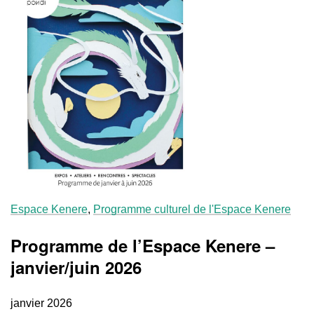
Espace Kenere
,
Programme culturel de l'Espace Kenere
Programme de l’Espace Kenere –
janvier/juin 2026
janvier 2026