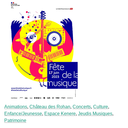
Animations
,
Château des Rohan
,
Concerts
,
Culture
,
Enfance/Jeunesse
,
Espace Kenere
,
Jeudis Musiques
,
Patrimoine