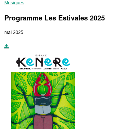
Musiques
Programme Les Estivales 2025
mai 2025