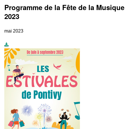
Programme de la Fête de la Musique
2023
mai 2023