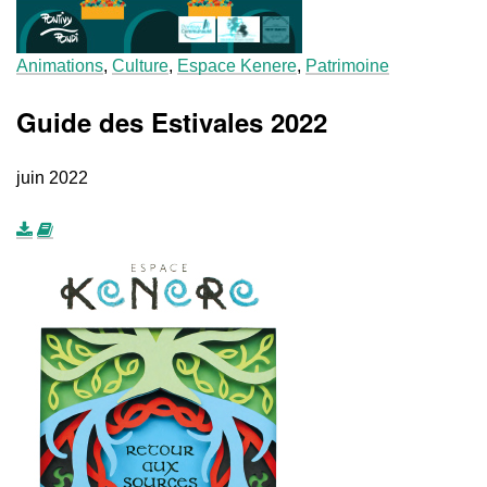
Animations
,
Culture
,
Espace Kenere
,
Patrimoine
Guide des Estivales 2022
juin 2022