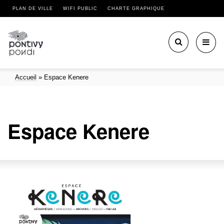
PLAN DE VILLE
WIFI PUBLIC
CHARTE GRAPHIQUE
Toggl
navig
Accueil
»
Espace Kenere
Espace Kenere