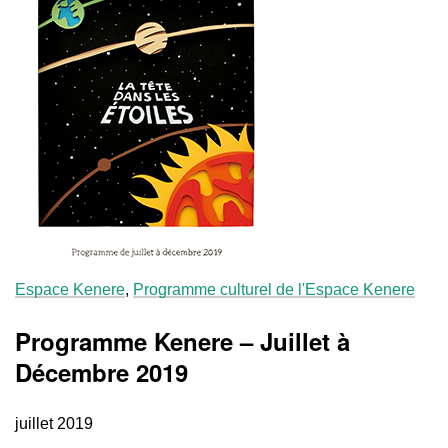
Espace Kenere
,
Programme culturel de l'Espace Kenere
Programme Kenere – Juillet à
Décembre 2019
juillet 2019