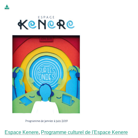
Espace Kenere
,
Programme culturel de l'Espace Kenere