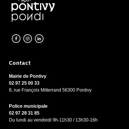
Contact
Mairie de Pontivy
02 97 25 00 33
8, rue François Mitterrand 56300 Pontivy
Police municipale
02 97 28 31 85
Du lundi au vendredi 9h-11h30 / 13h30-16h