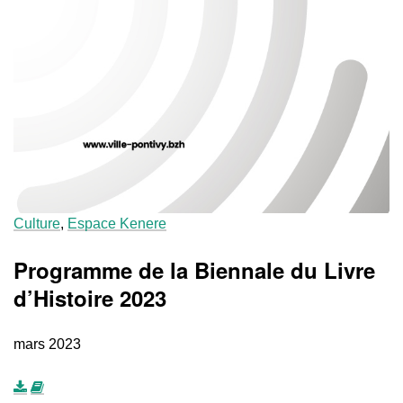
Culture
,
Espace Kenere
Programme de la Biennale du Livre
d’Histoire 2023
mars 2023