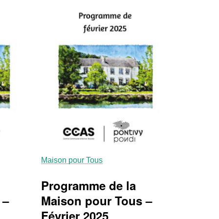
Maison pour Tous
Programme de la
 –
Maison pour Tous –
Février 2025