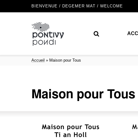
BIENVENUE / DEGEMER MAT / WELCOME
ACC
Accueil
»
Maison pour Tous
Maison pour Tous