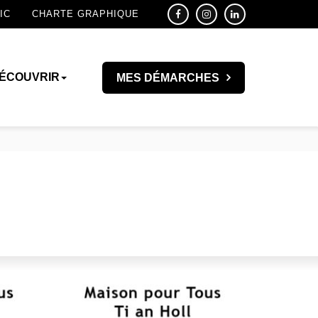
IC
CHARTE GRAPHIQUE
ÉCOUVRIR
MES DÉMARCHES