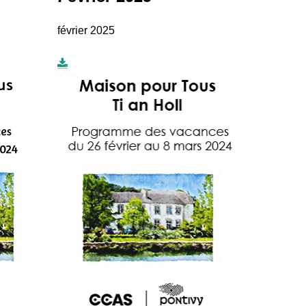
février 2025