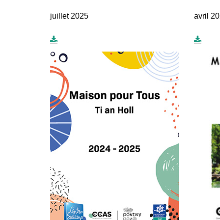
juillet 2025
avril 2