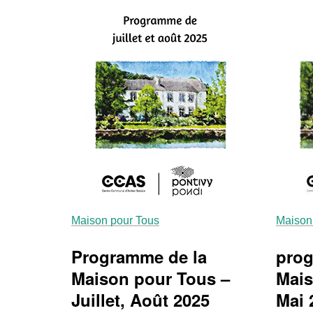
Maison pour Tous
Maison
Programme de la
prog
Maison pour Tous –
Mais
Juillet, Août 2025
Mai 