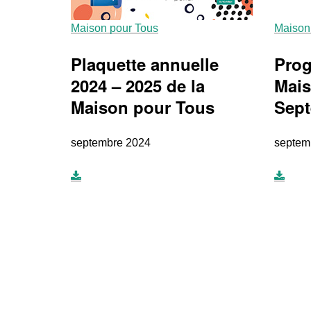
Maison pour Tous
Maison
Plaquette annuelle
Prog
2024 – 2025 de la
Mais
Maison pour Tous
Sept
septembre 2024
septem