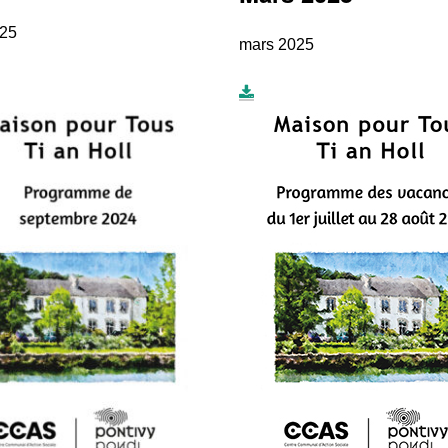
025
mars 2025