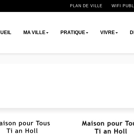
PLAN DE VILLE
WIFI PUBL
UEIL
MA VILLE
PRATIQUE
VIVRE
D