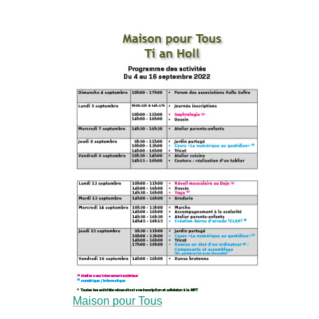
Maison pour Tous