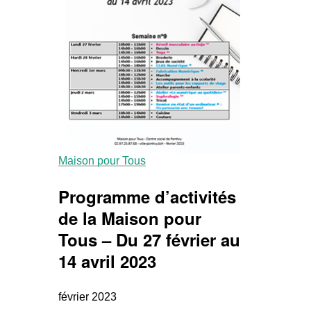
Maison pour Tous
Programme d’activités
de la Maison pour
Tous – Du 27 février au
14 avril 2023
février 2023