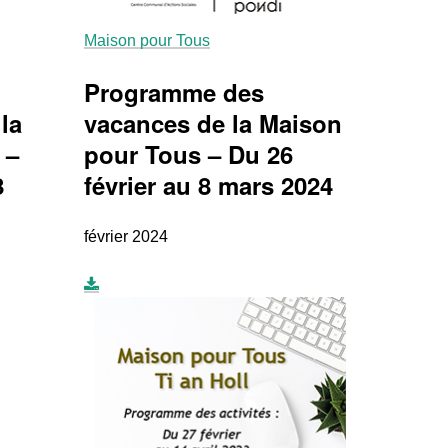
Maison pour Tous
Programme des
la
vacances de la Maison
 –
pour Tous – Du 26
8
février au 8 mars 2024
février 2024