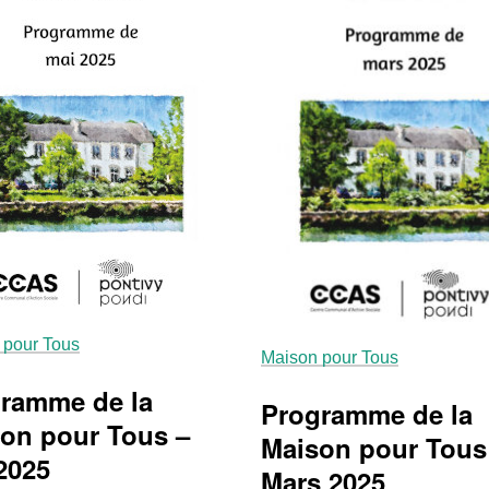
 pour Tous
Maison pour Tous
ramme de la
Programme de la
on pour Tous –
Maison pour Tous
2025
Mars 2025