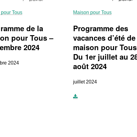
Maison pour Tous
 pour Tous
Programme des
ramme de la
vacances d’été de 
on pour Tous –
maison pour Tous
embre 2024
Du 1er juillet au 2
bre 2024
août 2024
juillet 2024