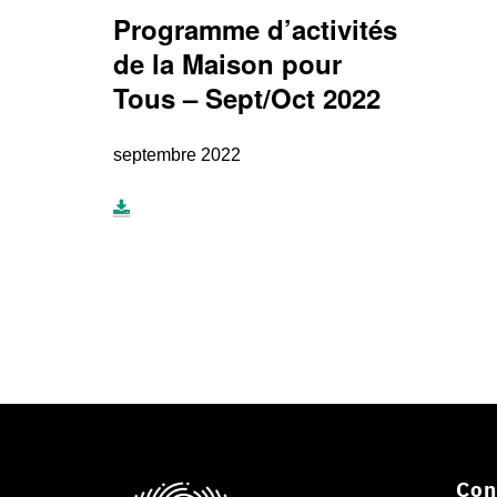
Programme d’activités
de la Maison pour
Tous – Sept/Oct 2022
septembre 2022
Con