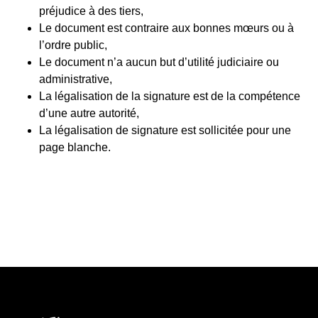
préjudice à des tiers,
Le document est contraire aux bonnes mœurs ou à
l’ordre public,
Le document n’a aucun but d’utilité judiciaire ou
administrative,
La légalisation de la signature est de la compétence
d’une autre autorité,
La légalisation de signature est sollicitée pour une
page blanche.