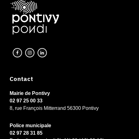
Contact
Mairie de Pontivy
02 97 25 00 33
8, rue François Mitterrand 56300 Pontivy
Police municipale
02 97 28 31 85