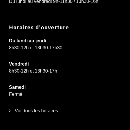
Du lundi au vendredi 9h-11h30 / 13h30-16h
Horaires d'ouverture
Du lundi au jeudi
8h30-12h et 13h30-17h30
Vendredi
8h30-12h et 13h30-17h
Samedi
Fermé
Voir tous les horaires