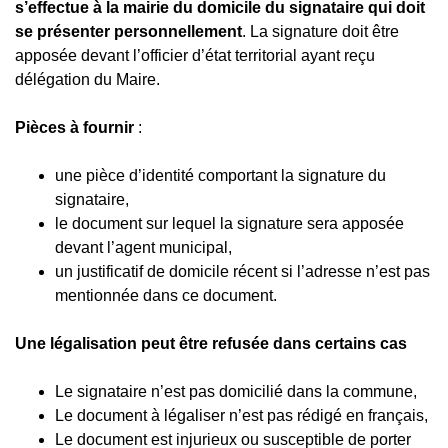
s’effectue à la mairie du domicile du signataire qui doit
se présenter personnellement
. La signature doit être
apposée devant l’officier d’état territorial ayant reçu
délégation du Maire.
Pièces à fournir
:
une pièce d’identité comportant la signature du
signataire,
le document sur lequel la signature sera apposée
devant l’agent municipal,
un justificatif de domicile récent si l’adresse n’est pas
mentionnée dans ce document.
Une légalisation peut être refusée dans certains cas
Le signataire n’est pas domicilié dans la commune,
Le document à légaliser n’est pas rédigé en français,
Le document est injurieux ou susceptible de porter