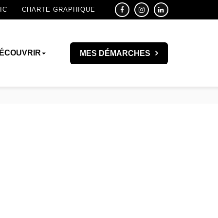
IC
CHARTE GRAPHIQUE
ÉCOUVRIR
MES DÉMARCHES