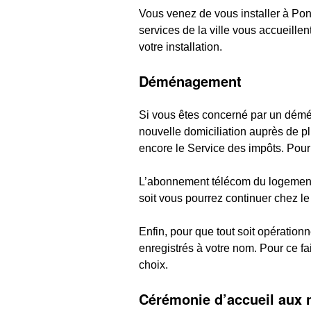
Vous venez de vous installer à Pont
services de la ville vous accueillen
votre installation.
Déménagement
Si vous êtes concerné par un démé
nouvelle domiciliation auprès de pl
encore le Service des impôts. Pour
L’abonnement télécom du logement d
soit vous pourrez continuer chez l
Enfin, pour que tout soit opérationn
enregistrés à votre nom. Pour ce fair
choix.
Cérémonie d’accueil aux 