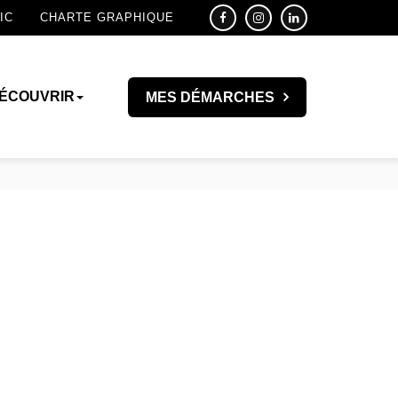
IC
CHARTE GRAPHIQUE
ÉCOUVRIR
MES DÉMARCHES