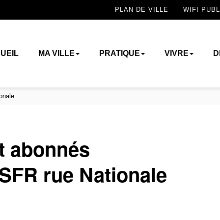
PLAN DE VILLE
WIFI PUBL
UEIL
MA VILLE
PRATIQUE
VIVRE
D
onale
t abonnés
SFR rue Nationale