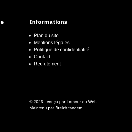
re
Informations
Plan du site
Mentions légales
Politique de confidentialité
Contact
Recrutement
© 2026 - conçu par
Lamour du Web
Maintenu par
Breizh tandem