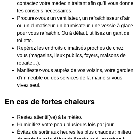
contactez votre médecin traitant afin qu’il vous donne
les conseils nécessaires,
Procurez-vous un ventilateur, un rafraîchisseur d’air
ou un climatiseur, un brumisateur, une vessie à glace
pour vous rafraîchir. Ou à défaut, utilisez un gant de
toilette.
Repérez les endroits climatisés proches de chez
vous (magasins, lieux publics, foyers, maisons de
retraite…).
Manifestez-vous auprès de vos voisins, votre gardien
d’immeuble ou des services de la mairie si vous
vivez seul.
En cas de fortes chaleurs
Restez attentif(ve) à la météo.
Humidifiez votre peau plusieurs fois par jour.
Évitez de sortir aux heures les plus chaudes : milieu