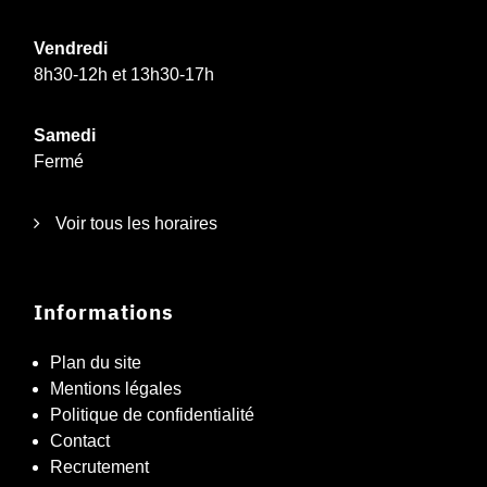
Vendredi
8h30-12h et 13h30-17h
Samedi
Fermé
Voir tous les horaires
Informations
Plan du site
Mentions légales
Politique de confidentialité
Contact
Recrutement