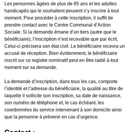
Les personnes âgées de plus de 65 ans et les adultes
handicapés qui le souhaitent peuvent s’y inscrire à tout
moment. Pour procéder à cette inscription, il suffit de
prendre contact avec le Centre Communal d’Action
Sociale. Si la demande émane d’un tiers (autre que le
bénéficiaire), l’inscription n’est recevable que par écrit.
Celui-ci précisera son état civil. Le bénéficiaire recevra un
accusé de réception. Bien évidemment, le bénéficiaire
inscrit sur ce registre nominatif peut en être radié à tout
moment sur sa demande.
La demande d’inscription, dans tous les cas, comporte
l’identité et l’adresse du bénéficiaire, la qualité au titre de
laquelle il sollicite son inscription, sa date de naissance,
son numéro de téléphone et, le cas échéant, les
coordonnées du service intervenant à son domicile ainsi
que la personne à prévenir en cas d’urgence.