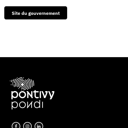
Site du gouvernement