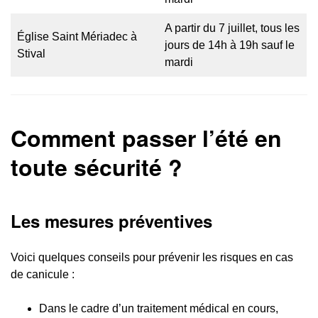
A partir du 7 juillet, tous les
Église Saint Mériadec à
jours de 14h à 19h sauf le
Stival
mardi
Comment passer l’été en
toute sécurité ?
Les mesures préventives
Voici quelques conseils pour prévenir les risques en cas
de canicule :
Dans le cadre d’un traitement médical en cours,