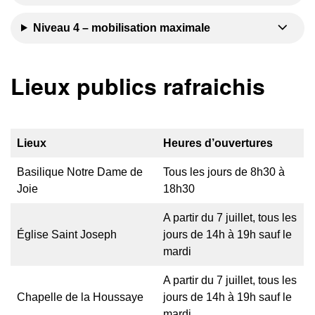
Niveau 4 – mobilisation maximale
Lieux publics rafraichis
Lieux
Heures d’ouvertures
Basilique Notre Dame de
Tous les jours de 8h30 à
Joie
18h30
A partir du 7 juillet, tous les
Église Saint Joseph
jours de 14h à 19h sauf le
mardi
A partir du 7 juillet, tous les
Chapelle de la Houssaye
jours de 14h à 19h sauf le
mardi