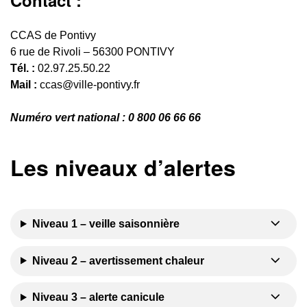
Contact :
CCAS de Pontivy
6 rue de Rivoli – 56300 PONTIVY
Tél. :
02.97.25.50.22
Mail :
ccas@ville-pontivy.fr
Numéro vert national :
0 800 06 66 66
Les niveaux d’alertes
Niveau 1 – veille saisonnière
Niveau 2 – avertissement chaleur
Niveau 3 – alerte canicule