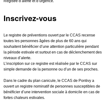
Registre d’alerte et d’urgence.
Inscrivez-vous
Le registre de préventions ouvert par le CCAS recense
toutes les personnes âgées de plus de 60 ans qui
souhaitent bénéficier d’une attention particulière pendant
la période estivale et surtout en cas de déclenchement des
niveaux d’alerte.
L’inscription sur ce registre est réalisée par le CCAS sur
simple demande de la personne ou d’un de ses proches.
Dans le cadre du plan canicule, le CCAS de Pontivy a
ouvert un registre nominatif de personnes susceptibles de
bénéficier d’une intervention sociale à domicile en cas de
fortes chaleurs estivales.