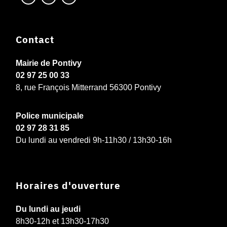
Contact
Mairie de Pontivy
02 97 25 00 33
8, rue François Mitterrand 56300 Pontivy
Police municipale
02 97 28 31 85
Du lundi au vendredi 9h-11h30 / 13h30-16h
Horaires d'ouverture
Du lundi au jeudi
8h30-12h et 13h30-17h30