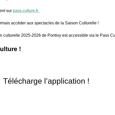
ment sur
pass.culture.fr.
rmais accéder aux spectacles de la Saison Culturelle !
n culturelle 2025-2026 de Pontivy est accessible via le Pass Cu
ulture !
Télécharge l’application !