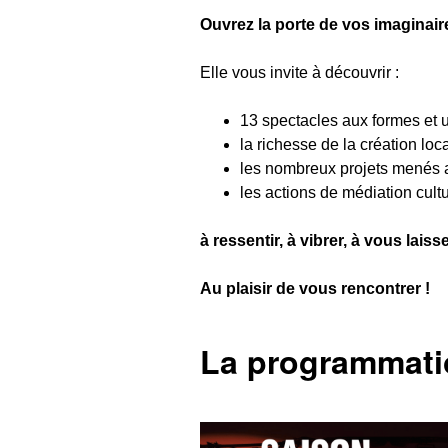
Ouvrez la porte de vos imaginai
Elle vous invite à découvrir :
13 spectacles aux formes et u
la richesse de la création loca
les nombreux projets menés av
les actions de médiation cult
à ressentir, à vibrer, à vous lais
Au plaisir de vous rencontrer !
La programmati