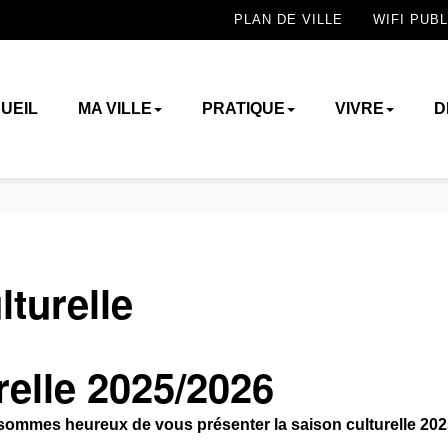
PLAN DE VILLE
WIFI PUBL
UEIL
MA VILLE
PRATIQUE
VIVRE
D
turelle
relle 2025/2026
 sommes heureux de vous présenter la saison culturelle 202