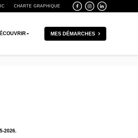
IC
CHARTE GRAPHIQUE
ÉCOUVRIR
MES DÉMARCHES
5-2026.