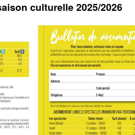
 saison culturelle 2025/2026