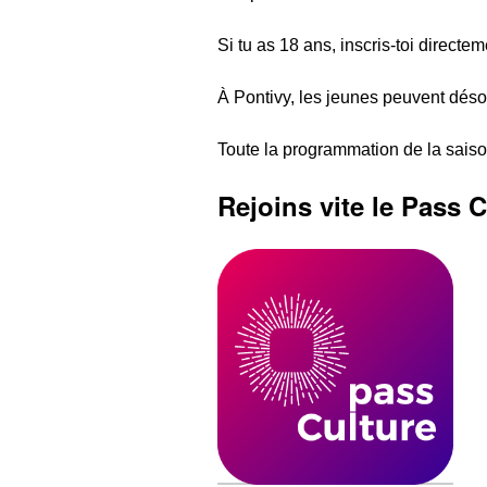
Si tu as 18 ans, inscris-toi directe
À Pontivy, les jeunes peuvent déso
Toute la programmation de la saiso
Rejoins vite le Pass C