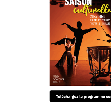
Téléchargez le programme co