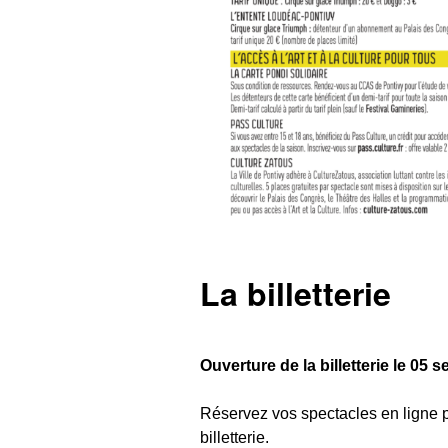
La billetterie
Ouverture de la billetterie le 05
Réservez vos spectacles en ligne p
billetterie.