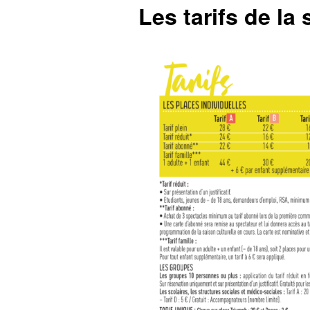
Les tarifs de la