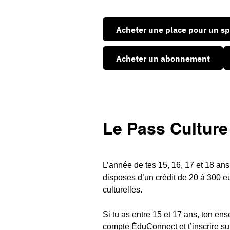
Acheter une place pour un sp
Acheter un abonnement
Le Pass Culture
L’année de tes 15, 16, 17 et 18 ans,
disposes d’un crédit de 20 à 300 eu
culturelles.
Si tu as entre 15 et 17 ans, ton ens
compte ÉduConnect et t’inscrire sur