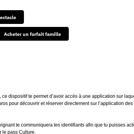
ectacle
Acheter un forfait famille
 ce dispositif te permet d’avoir accès à une application sur laque
ros pour découvrir et réserver directement sur l’application des 
eignant te communiquera tes identifiants afin que tu puisses acti
 le pass Culture.