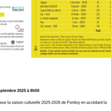
 septembre 2025
à 8h00
our la saison culturelle 2025-2026 de Pontivy en accédant la