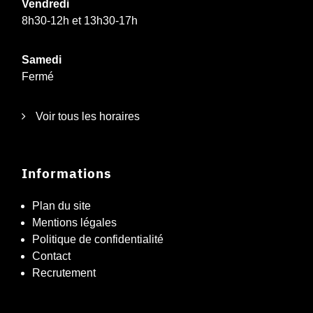
Vendredi
8h30-12h et 13h30-17h
Samedi
Fermé
Voir tous les horaires
Informations
Plan du site
Mentions légales
Politique de confidentialité
Contact
Recrutement