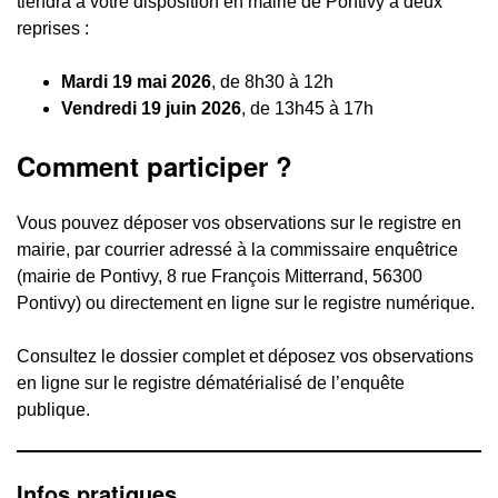
tiendra à votre disposition en mairie de Pontivy à deux
reprises :
Mardi 19 mai 2026
, de 8h30 à 12h
Vendredi 19 juin 2026
, de 13h45 à 17h
Comment participer ?
Vous pouvez déposer vos observations sur le registre en
mairie, par courrier adressé à la commissaire enquêtrice
(mairie de Pontivy, 8 rue François Mitterrand, 56300
Pontivy) ou directement en ligne sur le registre numérique.
Consultez le dossier complet et déposez vos observations
en ligne sur le registre dématérialisé de l’enquête
publique.
Infos pratiques