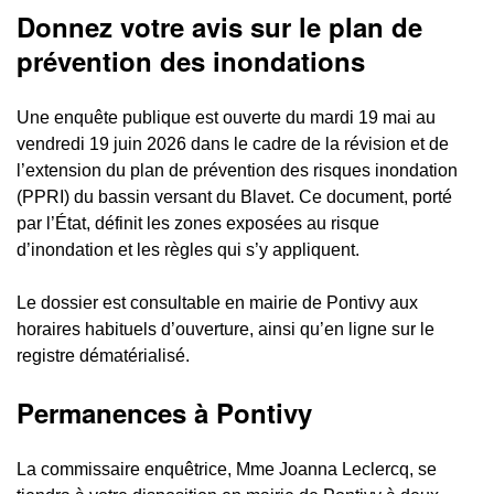
Donnez votre avis sur le plan de
prévention des inondations
Une enquête publique est ouverte du mardi 19 mai au
vendredi 19 juin 2026 dans le cadre de la révision et de
l’extension du plan de prévention des risques inondation
(PPRI) du bassin versant du Blavet. Ce document, porté
par l’État, définit les zones exposées au risque
d’inondation et les règles qui s’y appliquent.
Le dossier est consultable en mairie de Pontivy aux
horaires habituels d’ouverture, ainsi qu’en ligne sur le
registre dématérialisé.
Permanences à Pontivy
La commissaire enquêtrice, Mme Joanna Leclercq, se