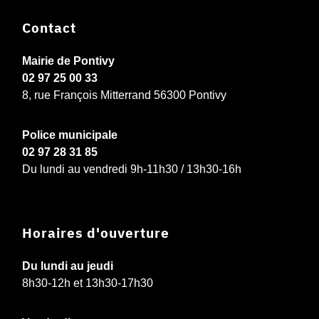
Contact
Mairie de Pontivy
02 97 25 00 33
8, rue François Mitterrand 56300 Pontivy
Police municipale
02 97 28 31 85
Du lundi au vendredi 9h-11h30 / 13h30-16h
Horaires d'ouverture
Du lundi au jeudi
8h30-12h et 13h30-17h30