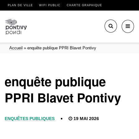
PLAN DE VILLE
WIFI PUBLIC
CHARTE GRAPHIQUE
Toggl
navig
Accueil
»
enquête publique PPRI Blavet Pontivy
enquête publique
PPRI Blavet Pontivy
ENQUÊTES PUBLIQUES
19 MAI 2026