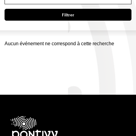
Filtrer
Aucun événement ne correspond à cette recherche