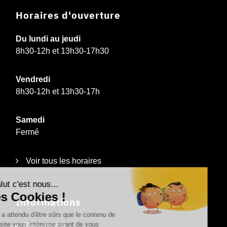
Horaires d'ouverture
Du lundi au jeudi
8h30-12h et 13h30-17h30
Vendredi
8h30-12h et 13h30-17h
Samedi
Fermé
Voir tous les horaires
Informations
Plan du site