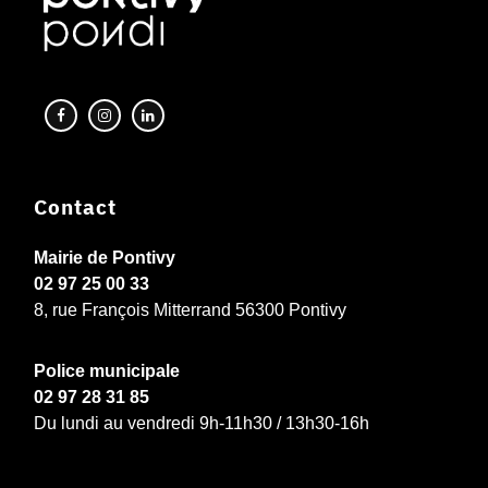
Contact
Mairie de Pontivy
02 97 25 00 33
8, rue François Mitterrand 56300 Pontivy
Police municipale
02 97 28 31 85
Du lundi au vendredi 9h-11h30 / 13h30-16h