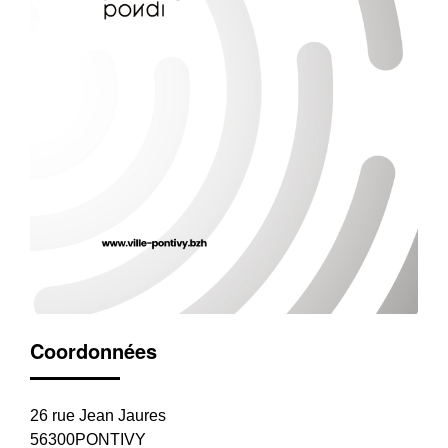
Coordonnées
26 rue Jean Jaures
56300PONTIVY