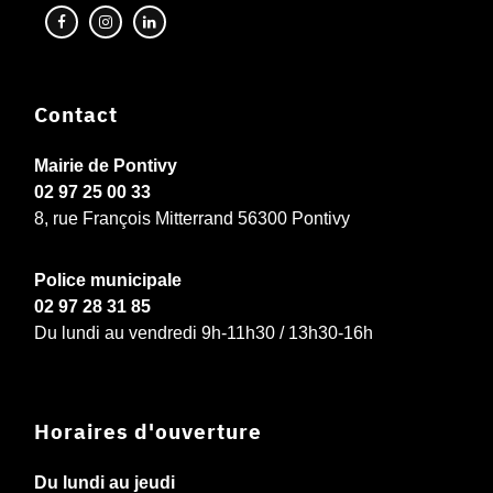
Contact
Mairie de Pontivy
02 97 25 00 33
8, rue François Mitterrand 56300 Pontivy
Police municipale
02 97 28 31 85
Du lundi au vendredi 9h-11h30 / 13h30-16h
Horaires d'ouverture
Du lundi au jeudi