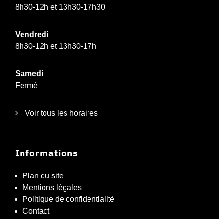
8h30-12h et 13h30-17h30
Vendredi
8h30-12h et 13h30-17h
Samedi
Fermé
Voir tous les horaires
Informations
Plan du site
Mentions légales
Politique de confidentialité
Contact