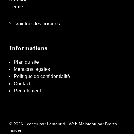
Fermé
Voir tous les horaires
Informations
Plan du site
Mentions légales
Politique de confidentialité
Contact
Recrutement
© 2026 - conçu par
Lamour du Web
Maintenu par
Breizh
tandem