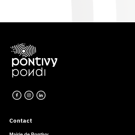
Contact
Mairie de Pontivy