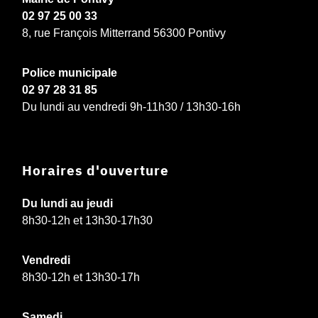
02 97 25 00 33
8, rue François Mitterrand 56300 Pontivy
Police municipale
02 97 28 31 85
Du lundi au vendredi 9h-11h30 / 13h30-16h
Horaires d'ouverture
Du lundi au jeudi
8h30-12h et 13h30-17h30
Vendredi
8h30-12h et 13h30-17h
Samedi