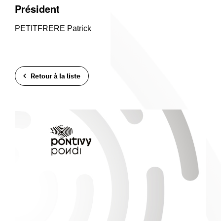
Président
PETITFRERE Patrick
Retour à la liste