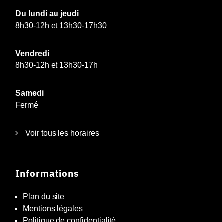
Du lundi au jeudi
8h30-12h et 13h30-17h30
Vendredi
8h30-12h et 13h30-17h
Samedi
Fermé
Voir tous les horaires
Informations
Plan du site
Mentions légales
Politique de confidentialité