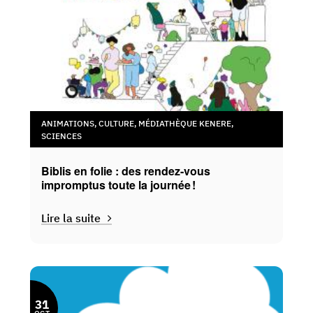
ANIMATIONS
,
CULTURE
,
MÉDIATHÈQUE KENERE
,
SCIENCES
Biblis en folie : des rendez-vous
impromptus toute la journée !
Lire la suite
31