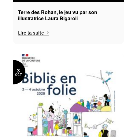
Terre des Rohan, le jeu vu par son
illustratrice Laura Bigaroli
Lire la suite
3
OCT