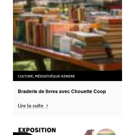
CULTURE
,
MÉDIATHÈQUE KENERE
Braderie de livres avec Chouette Coop
Lire la suite