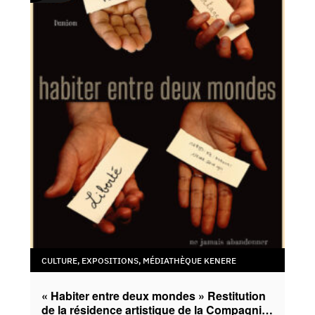
CULTURE
,
EXPOSITIONS
,
MÉDIATHÈQUE KENERE
« Habiter entre deux mondes » Restitution
de la résidence artistique de la Compagnie