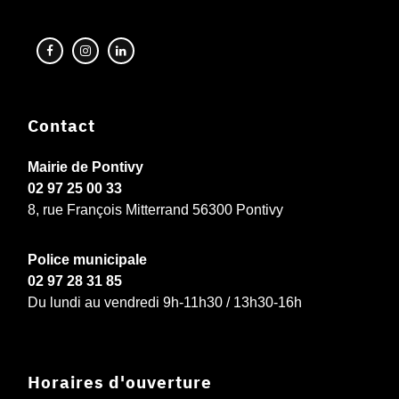
Contact
Mairie de Pontivy
02 97 25 00 33
8, rue François Mitterrand 56300 Pontivy
Police municipale
02 97 28 31 85
Du lundi au vendredi 9h-11h30 / 13h30-16h
Horaires d'ouverture