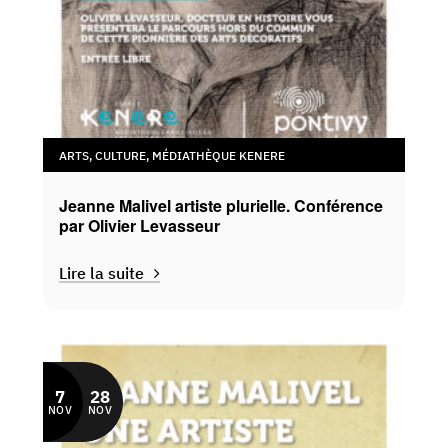
ARTS
,
CULTURE
,
MÉDIATHÈQUE KENERE
Jeanne Malivel artiste plurielle. Conférence
par Olivier Levasseur
Lire la suite
7
28
NOV
NOV