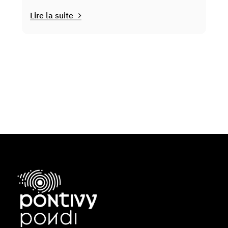
Lire la suite