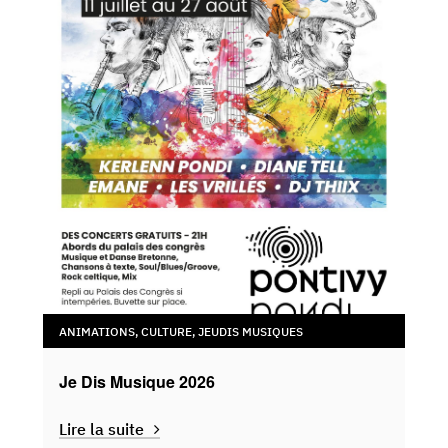
ANIMATIONS
,
CULTURE
,
JEUDIS MUSIQUES
Je Dis Musique 2026
Lire la suite