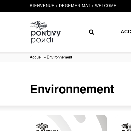
BIENVENUE / DEGEMER MAT / WELCOME
ACC
Accueil
»
Environnement
Environnement