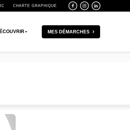
IC
CHARTE GRAPHIQUE
ÉCOUVRIR
MES DÉMARCHES