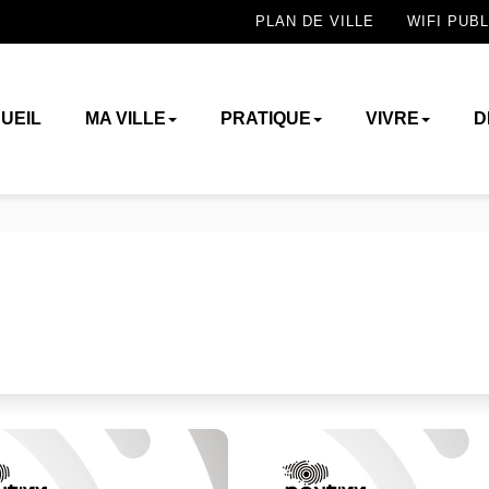
PLAN DE VILLE
WIFI PUBL
UEIL
MA VILLE
PRATIQUE
VIVRE
D