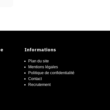
re
Informations
Plan du site
Mentions légales
Politique de confidentialité
Contact
Recrutement