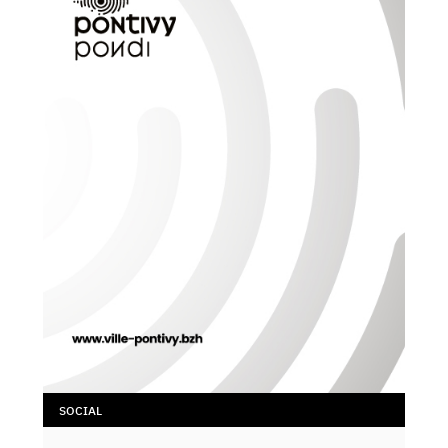
SOCIAL