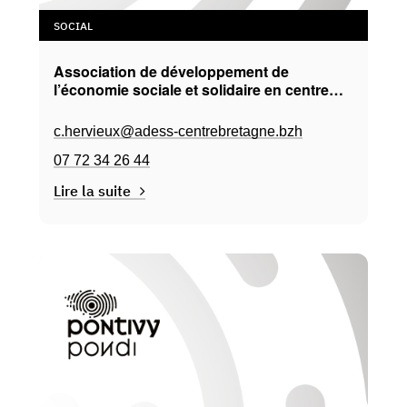
SOCIAL
Association de développement de
l’économie sociale et solidaire en centre
Bretagne
c.hervieux@adess-centrebretagne.bzh
07 72 34 26 44
Lire la suite