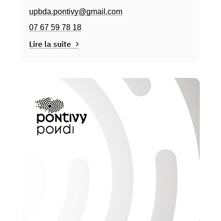
upbda.pontivy@gmail.com
07 67 59 78 18
Lire la suite