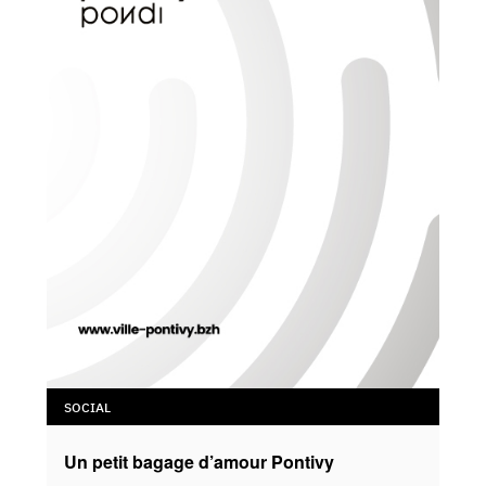
SOCIAL
Un petit bagage d’amour Pontivy