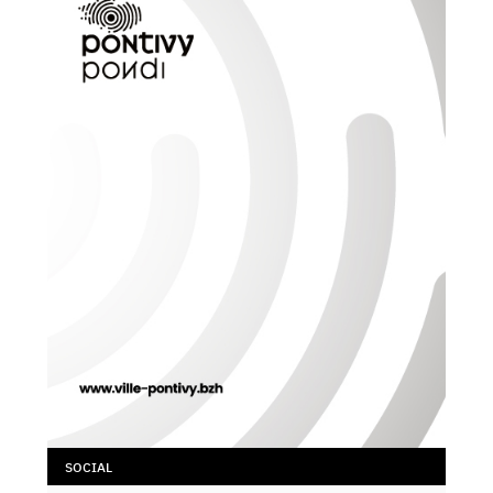
SOCIAL