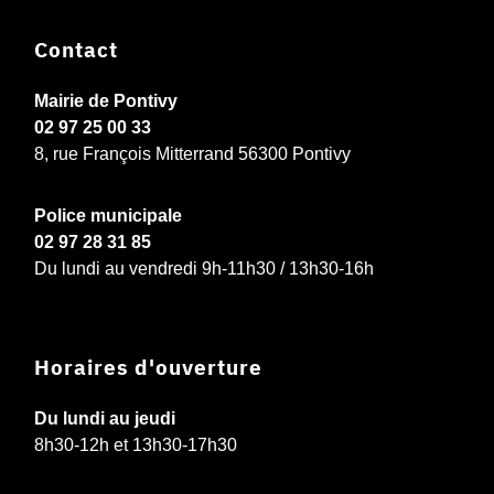
Contact
Mairie de Pontivy
02 97 25 00 33
8, rue François Mitterrand 56300 Pontivy
Police municipale
02 97 28 31 85
Du lundi au vendredi 9h-11h30 / 13h30-16h
Horaires d'ouverture
Du lundi au jeudi
8h30-12h et 13h30-17h30