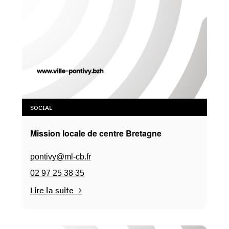
SOCIAL
Mission locale de centre Bretagne
pontivy@ml-cb.fr
02 97 25 38 35
Lire la suite