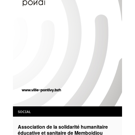
SOCIAL
Association de la solidarité humanitaire
éducative et sanitaire de Memboidjou