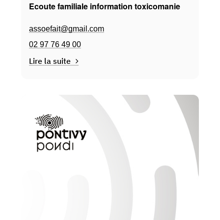
Ecoute familiale information toxicomanie
assoefait@gmail.com
02 97 76 49 00
Lire la suite