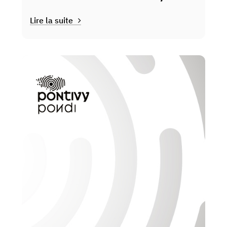
Lire la suite