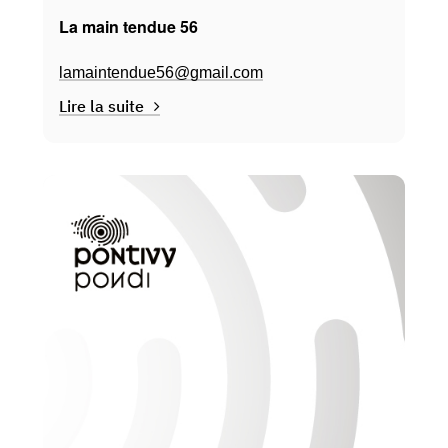
La main tendue 56
lamaintendue56@gmail.com
Lire la suite