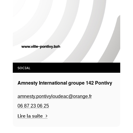
SOCIAL
Amnesty International groupe 142 Pontivy
amnesty.pontivyloudeac@orange.fr
06 87 23 06 25
Lire la suite