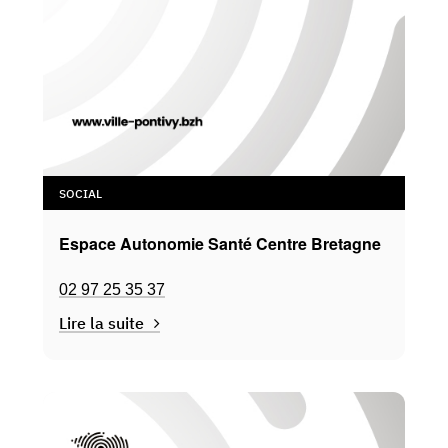
SOCIAL
Espace Autonomie Santé Centre Bretagne
02 97 25 35 37
Lire la suite