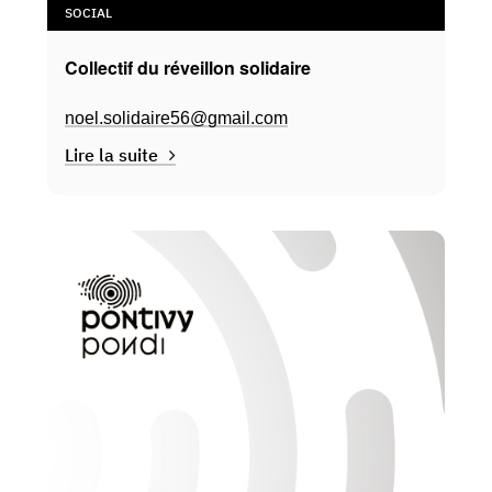
SOCIAL
Collectif du réveillon solidaire
noel.solidaire56@gmail.com
Lire la suite