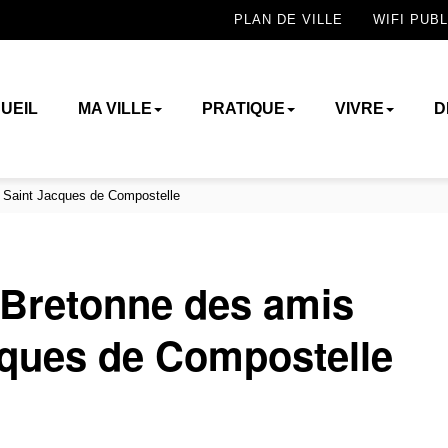
PLAN DE VILLE
WIFI PUBL
UEIL
MA VILLE
PRATIQUE
VIVRE
D
 Saint Jacques de Compostelle
 Bretonne des amis
cques de Compostelle