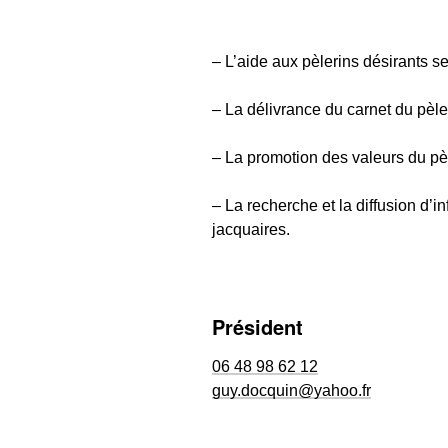
– L’aide aux pèlerins désirants 
– La délivrance du carnet du pèle
– La promotion des valeurs du pè
– La recherche et la diffusion d’in
jacquaires.
Président
06 48 98 62 12
guy.docquin@yahoo.fr