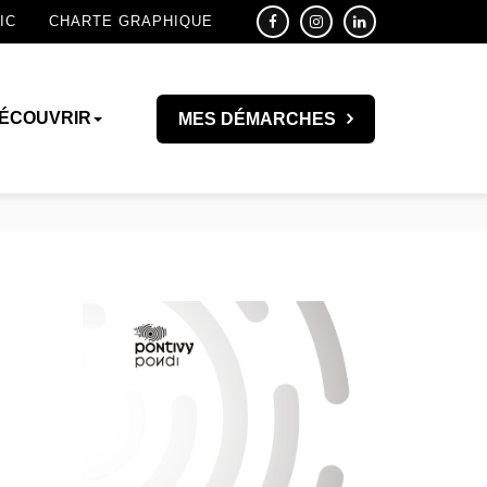
IC
CHARTE GRAPHIQUE
ÉCOUVRIR
MES DÉMARCHES