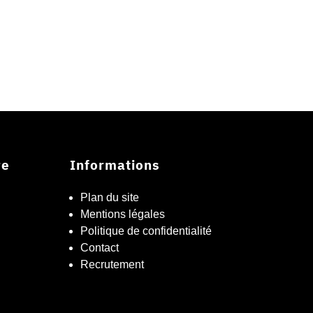
re
Informations
Plan du site
Mentions légales
Politique de confidentialité
Contact
Recrutement