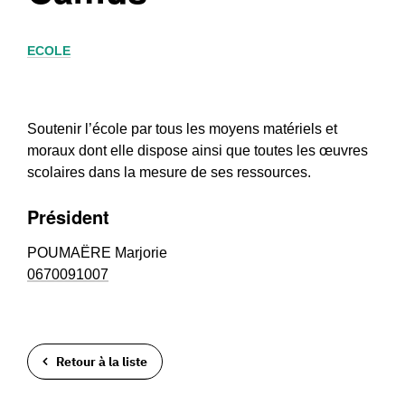
ECOLE
Soutenir l’école par tous les moyens matériels et
moraux dont elle dispose ainsi que toutes les œuvres
scolaires dans la mesure de ses ressources.
Président
POUMAËRE Marjorie
0670091007
Retour à la liste