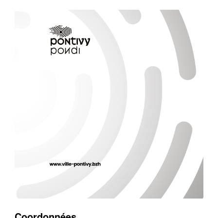
Coordonnées