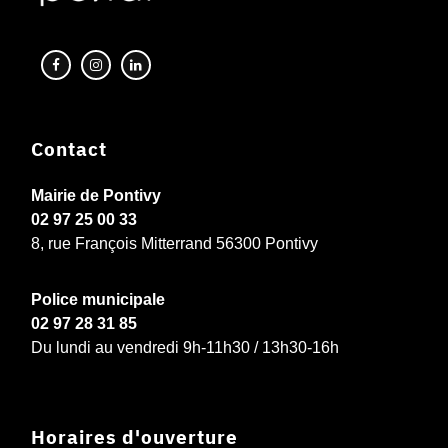
Contact
Mairie de Pontivy
02 97 25 00 33
8, rue François Mitterrand 56300 Pontivy
Police municipale
02 97 28 31 85
Du lundi au vendredi 9h-11h30 / 13h30-16h
Horaires d'ouverture