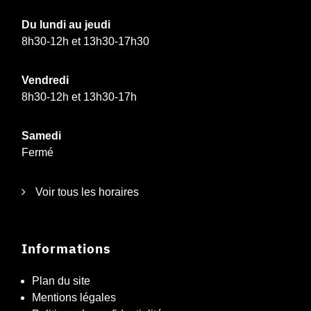
Du lundi au jeudi
8h30-12h et 13h30-17h30
Vendredi
8h30-12h et 13h30-17h
Samedi
Fermé
Voir tous les horaires
Informations
Plan du site
Mentions légales