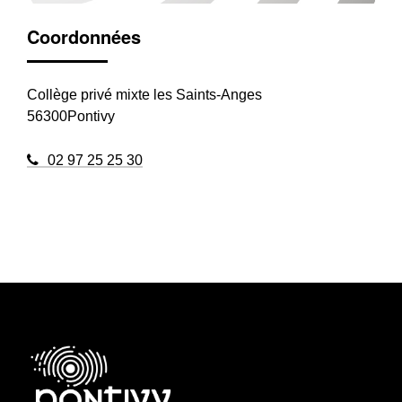
Coordonnées
Collège privé mixte les Saints-Anges
56300Pontivy
02 97 25 25 30