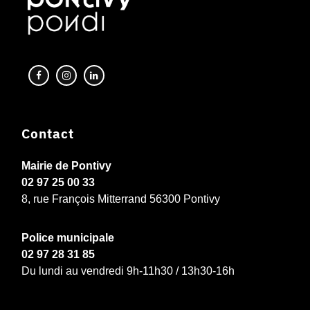
Contact
Mairie de Pontivy
02 97 25 00 33
8, rue François Mitterrand 56300 Pontivy
Police municipale
02 97 28 31 85
Du lundi au vendredi 9h-11h30 / 13h30-16h