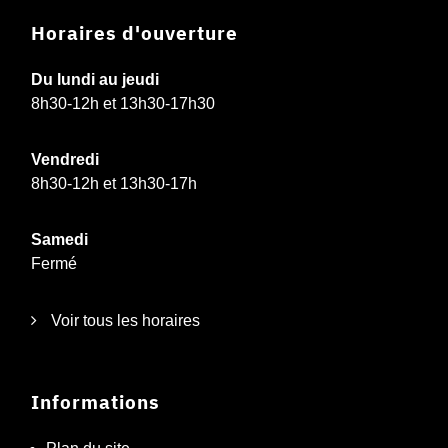
Horaires d'ouverture
Du lundi au jeudi
8h30-12h et 13h30-17h30
Vendredi
8h30-12h et 13h30-17h
Samedi
Fermé
Voir tous les horaires
Informations