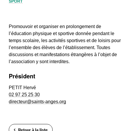
SPORT
Promouvoir et organiser en prolongement de
l’éducation physique et sportive donnée pendant le
temps scolaire, les activités sportives et de loisirs pour
l’ensemble des élèves de l’établissement. Toutes
discussions et manifestations étrangères à l’objet de
l’association y sont interdites.
Président
PETIT Hervé
02 97 25 25 30
directeur@saints-anges.org
Retour à la liste