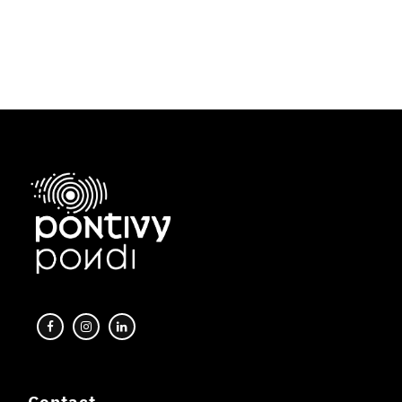
Contact