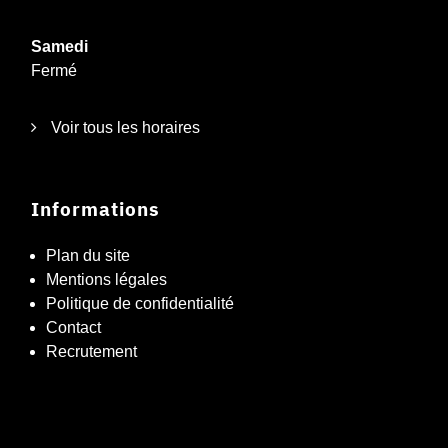
Samedi
Fermé
Voir tous les horaires
Informations
Plan du site
Mentions légales
Politique de confidentialité
Contact
Recrutement