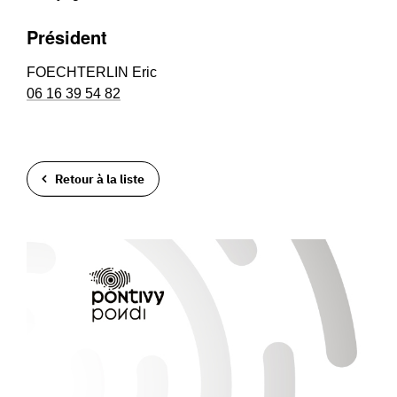
Président
FOECHTERLIN Eric
06 16 39 54 82
Retour à la liste