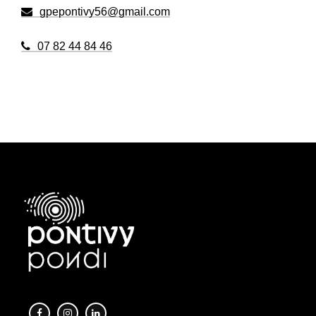
gpepontivy56@gmail.com
07 82 44 84 46