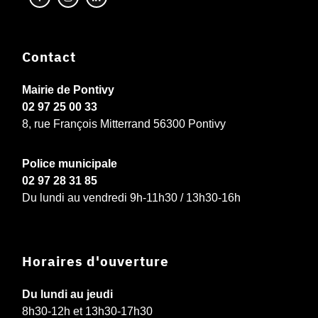
Contact
Mairie de Pontivy
02 97 25 00 33
8, rue François Mitterrand 56300 Pontivy
Police municipale
02 97 28 31 85
Du lundi au vendredi 9h-11h30 / 13h30-16h
Horaires d'ouverture
Du lundi au jeudi
8h30-12h et 13h30-17h30