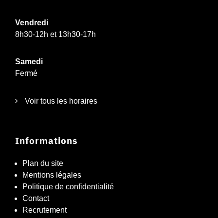
Vendredi
8h30-12h et 13h30-17h
Samedi
Fermé
Voir tous les horaires
Informations
Plan du site
Mentions légales
Politique de confidentialité
Contact
Recrutement