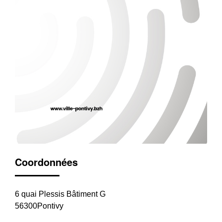
Coordonnées
6 quai Plessis Bâtiment G
56300Pontivy