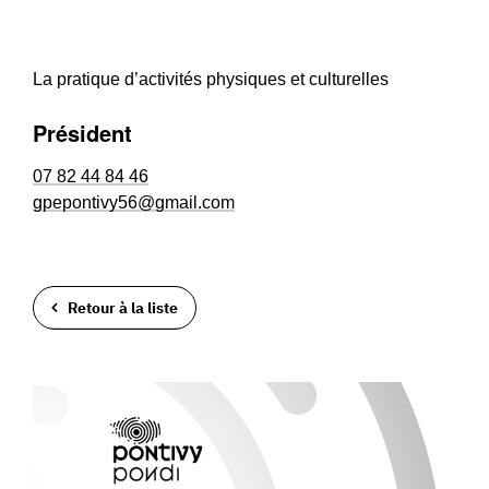
La pratique d’activités physiques et culturelles
Président
07 82 44 84 46
gpepontivy56@gmail.com
Retour à la liste