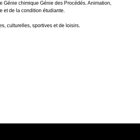
 de Génie chimique Génie des Procédés. Animation,
e et de la condition étudiante.
s, culturelles, sportives et de loisirs.