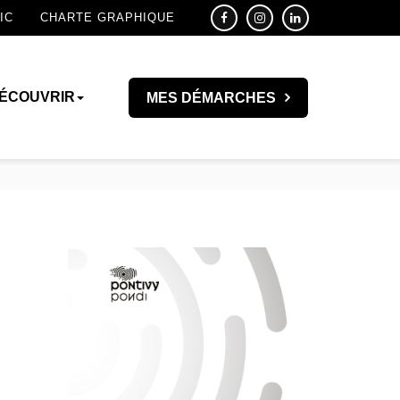
IC
CHARTE GRAPHIQUE
ÉCOUVRIR
MES DÉMARCHES