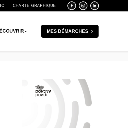
IC
CHARTE GRAPHIQUE
ÉCOUVRIR
MES DÉMARCHES