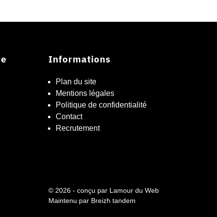
re
Informations
Plan du site
Mentions légales
Politique de confidentialité
Contact
Recrutement
© 2026 - conçu par
Lamour du Web
Maintenu par
Breizh tandem