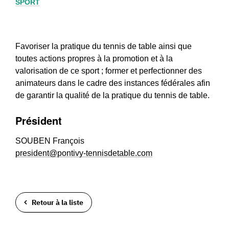
SPORT
Favoriser la pratique du tennis de table ainsi que
toutes actions propres à la promotion et à la
valorisation de ce sport ; former et perfectionner des
animateurs dans le cadre des instances fédérales afin
de garantir la qualité de la pratique du tennis de table.
Président
SOUBEN François
president@pontivy-tennisdetable.com
Retour à la liste