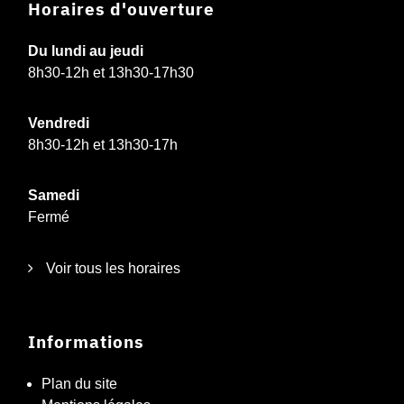
Horaires d'ouverture
Du lundi au jeudi
8h30-12h et 13h30-17h30
Vendredi
8h30-12h et 13h30-17h
Samedi
Fermé
Voir tous les horaires
Informations
Plan du site