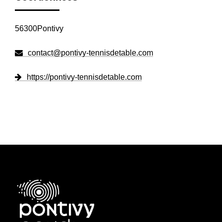
56300Pontivy
contact@pontivy-tennisdetable.com
https://pontivy-tennisdetable.com