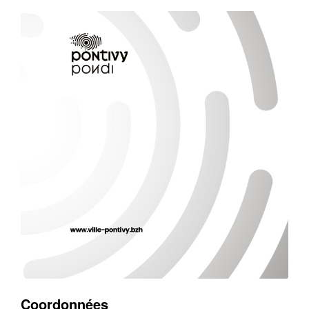
Coordonnées