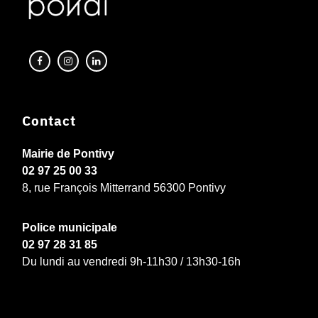
Contact
Mairie de Pontivy
02 97 25 00 33
8, rue François Mitterrand 56300 Pontivy
Police municipale
02 97 28 31 85
Du lundi au vendredi 9h-11h30 / 13h30-16h