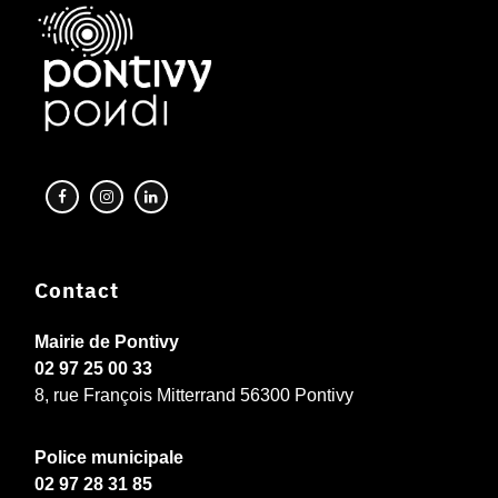
Contact
Mairie de Pontivy
02 97 25 00 33
8, rue François Mitterrand 56300 Pontivy
Police municipale
02 97 28 31 85