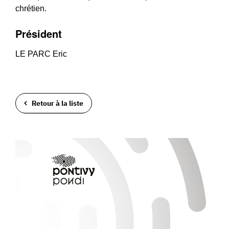
chrétien.
Président
LE PARC Eric
Retour à la liste