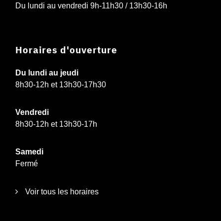
Du lundi au vendredi 9h-11h30 / 13h30-16h
Horaires d'ouverture
Du lundi au jeudi
8h30-12h et 13h30-17h30
Vendredi
8h30-12h et 13h30-17h
Samedi
Fermé
Voir tous les horaires