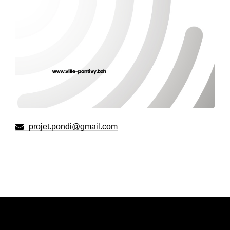
projet.pondi@gmail.com