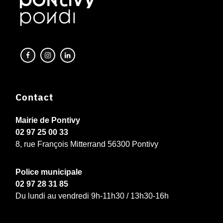
Contact
Mairie de Pontivy
02 97 25 00 33
8, rue François Mitterrand 56300 Pontivy
Police municipale
02 97 28 31 85
Du lundi au vendredi 9h-11h30 / 13h30-16h