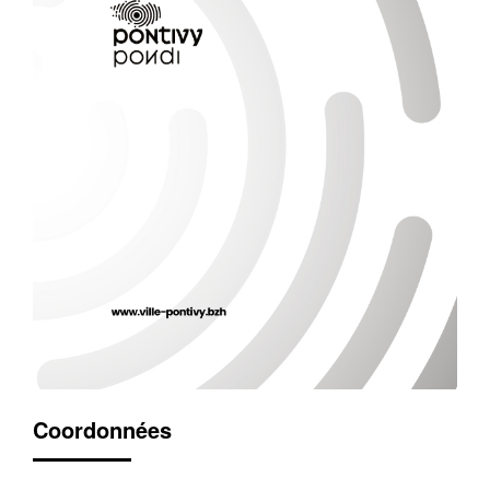
Coordonnées