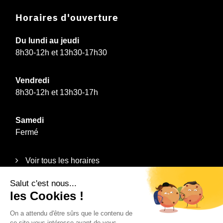
Horaires d'ouverture
Du lundi au jeudi
8h30-12h et 13h30-17h30
Vendredi
8h30-12h et 13h30-17h
Samedi
Fermé
Voir tous les horaires
Informations