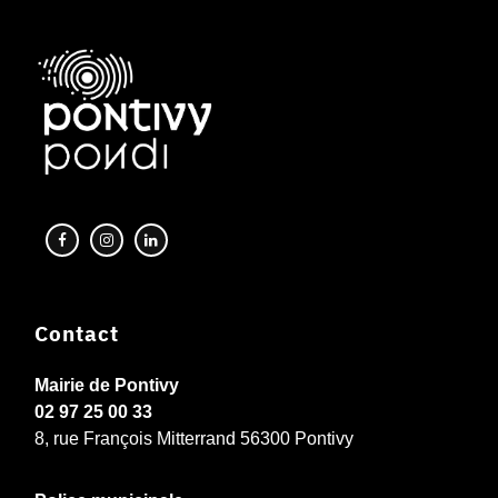
Contact
Mairie de Pontivy
02 97 25 00 33
8, rue François Mitterrand 56300 Pontivy