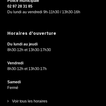
Police municipale
02 97 28 31 85
Du lundi au vendredi 9h-11h30 / 13h30-16h
Horaires d'ouverture
Du lundi au jeudi
8h30-12h et 13h30-17h30
Vendredi
8h30-12h et 13h30-17h
Samedi
Fermé
Voir tous les horaires