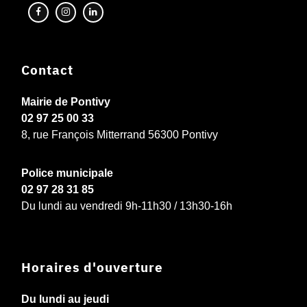
Contact
Mairie de Pontivy
02 97 25 00 33
8, rue François Mitterrand 56300 Pontivy
Police municipale
02 97 28 31 85
Du lundi au vendredi 9h-11h30 / 13h30-16h
Horaires d'ouverture
Du lundi au jeudi