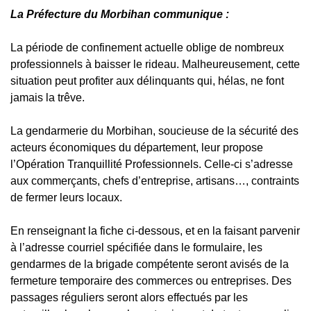
La Préfecture du Morbihan communique :
La période de confinement actuelle oblige de nombreux
professionnels à baisser le rideau. Malheureusement, cette
situation peut profiter aux délinquants qui, hélas, ne font
jamais la trêve.
La gendarmerie du Morbihan, soucieuse de la sécurité des
acteurs économiques du département, leur propose
l’Opération Tranquillité Professionnels. Celle-ci s’adresse
aux commerçants, chefs d’entreprise, artisans…, contraints
de fermer leurs locaux.
En renseignant la fiche ci-dessous, et en la faisant parvenir
à l’adresse courriel spécifiée dans le formulaire, les
gendarmes de la brigade compétente seront avisés de la
fermeture temporaire des commerces ou entreprises. Des
passages réguliers seront alors effectués par les