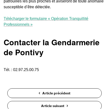
patrouilles les plus proches et aviseront de toute anomalie
susceptible d’être détectée.
Télécharger le formulaire « Opération Tranquillité
Professionnels »
Contacter la Gendarmerie
de Pontivy
Tél. : 02.97.25.00.75
Article précédent
Article suivant