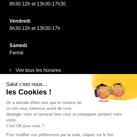
8h30-12h et 13h30-17h30
Vendredi
8h30-12h et 13h30-17h
Samedi
Fermé
Voir tous les horaires
Informations
Plan du site
Mentions légales
Politique de confidentialité
Contact