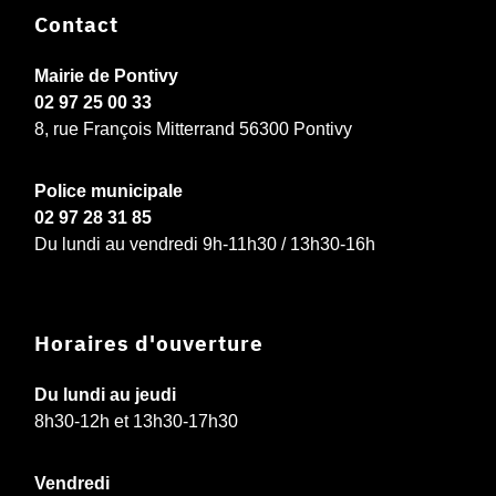
Contact
Mairie de Pontivy
02 97 25 00 33
8, rue François Mitterrand 56300 Pontivy
Police municipale
02 97 28 31 85
Du lundi au vendredi 9h-11h30 / 13h30-16h
Horaires d'ouverture
Du lundi au jeudi
8h30-12h et 13h30-17h30
Vendredi