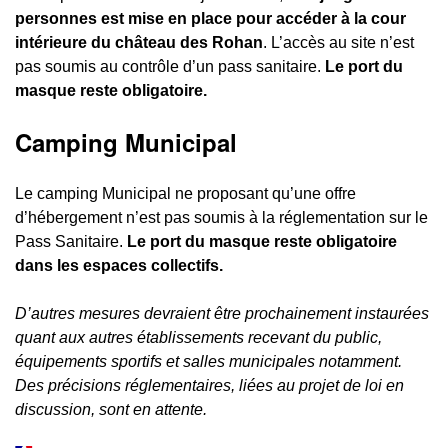
personnes est mise en place pour accéder à la cour
intérieure du château des Rohan
. L’accès au site n’est
pas soumis au contrôle d’un pass sanitaire.
Le port du
masque reste obligatoire.
Camping Municipal
Le camping Municipal ne proposant qu’une offre
d’hébergement n’est pas soumis à la réglementation sur le
Pass Sanitaire.
Le port du masque reste obligatoire
dans les espaces collectifs.
D’autres mesures devraient être prochainement instaurées
quant aux autres établissements recevant du public,
équipements sportifs et salles municipales notamment.
Des précisions réglementaires, liées au projet de loi en
discussion, sont en attente.