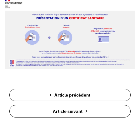
Article précédent
Article suivant