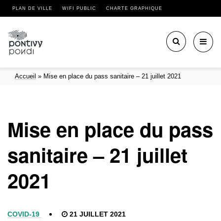
PLAN DE VILLE
WIFI PUBLIC
CHARTE GRAPHIQUE
Toggl
navig
Accueil
»
Mise en place du pass sanitaire – 21 juillet 2021
Mise en place du pass
sanitaire – 21 juillet
2021
COVID-19
21 JUILLET 2021