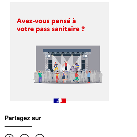
Partagez sur