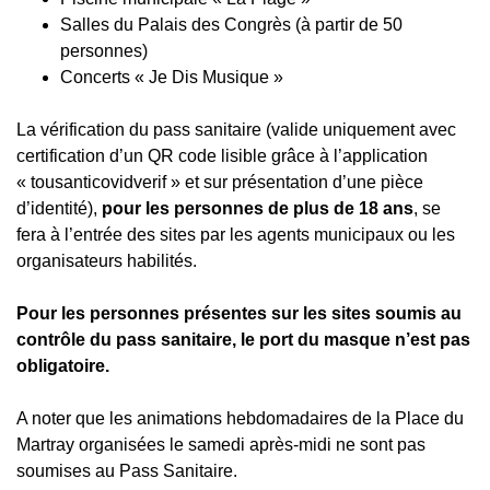
Salles du Palais des Congrès (à partir de 50
personnes)
Concerts « Je Dis Musique »
La vérification du pass sanitaire (valide uniquement avec
certification d’un QR code lisible grâce à l’application
« tousanticovidverif » et sur présentation d’une pièce
d’identité),
pour les personnes de plus de 18 ans
, se
fera à l’entrée des sites par les agents municipaux ou les
organisateurs habilités.
Pour les personnes présentes sur les sites soumis au
contrôle du pass sanitaire, le port du masque n’est pas
obligatoire.
A noter que les animations hebdomadaires de la Place du
Martray organisées le samedi après-midi ne sont pas
soumises au Pass Sanitaire.