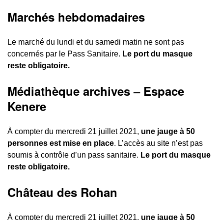
Marchés hebdomadaires
Le marché du lundi et du samedi matin ne sont pas
concernés par le Pass Sanitaire.
Le port du masque
reste obligatoire.
Médiathèque archives – Espace
Kenere
À compter du mercredi 21 juillet 2021,
une jauge à 50
personnes est mise en place
. L’accès au site n’est pas
soumis à contrôle d’un pass sanitaire.
Le port du masque
reste obligatoire.
Château des Rohan
À compter du mercredi 21 juillet 2021,
une jauge à 50