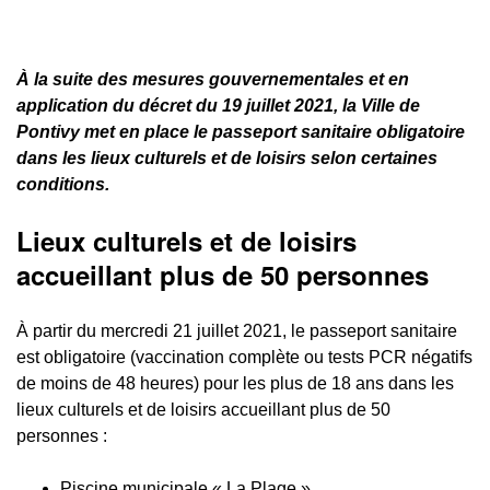
À la suite des mesures gouvernementales et en
application du décret du 19 juillet 2021, la Ville de
Pontivy met en place le passeport sanitaire obligatoire
dans les lieux culturels et de loisirs selon certaines
conditions.
Lieux culturels et de loisirs
accueillant plus de 50 personnes
À partir du mercredi 21 juillet 2021, le passeport sanitaire
est obligatoire (vaccination complète ou tests PCR négatifs
de moins de 48 heures) pour les plus de 18 ans dans les
lieux culturels et de loisirs accueillant plus de 50
personnes :
Piscine municipale « La Plage »