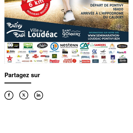
Partagez sur