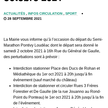
ACTUALITÉS
,
INFOS CIRCULATION
,
SPORT
28 SEPTEMBRE 2021
La Mairie vous informe qu’à l’occasion du départ du Semi-
Marathon Pontivy Loudéac dont le départ sera donné le
samedi 2 octobre 2021 à 16h Rue du Général de Gaulle,
des perturbations sont à prévoir :
Interdiction stationner Place des Ducs de Rohan et
Médiathèque du 1er oct 2021 à 20h jusqu’à fin
évènement (sauf marché du château)
Interdiction de stationner et circuler Rues 3 Frères
Forestier et De Gaulle (de la rue Jouanno au Rond-
Point du Ponteau) le 1er oct 2021 à 20h jusqu’à la fin
de l’évènement.