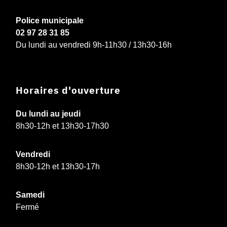
Police municipale
02 97 28 31 85
Du lundi au vendredi 9h-11h30 / 13h30-16h
Horaires d'ouverture
Du lundi au jeudi
8h30-12h et 13h30-17h30
Vendredi
8h30-12h et 13h30-17h
Samedi
Fermé