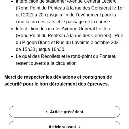
Interdiction de stationner Avenue Général Leclerc
(Rond Point du Ponteau à la rue des Cerisiers) le 1er
oct 2021 à 20h jusqu’à fin de l’évènement pour la
ciruclation des cars et le passage de la course
Interdiction de circuler Avenue Général Leclerc
(Rond Point du Ponteau à la rue des Cerisiers) ; Rue
du Pigeon Blanc et Rue du Lavoir le 2 octobre 2021
de 15h30 jusque 16h30.
Le quai des Récollets et le rond-point du Ponteau
restent ouverts à la circulation
Merci de respecter les déviations et consignes de
sécurité pour le bon déroulement des épreuves.
Article précédent
Article suivant