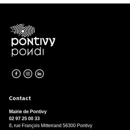
Contact
Mairie de Pontivy
02 97 25 00 33
8, rue François Mitterrand 56300 Pontivy