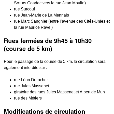
Sœurs Goadec vers la rue Jean Moulin)
rue Surcouf
rue Jean-Marie de La Mennais
rue Marc Sangnier (entre l’avenue des Cités-Unies et
la rue Maurice Ravel)
Rues fermées de 9h45 à 10h30
(course de 5 km)
Pour le passage de la course de 5 km, la circulation sera
également interdite sur :
rue Léon Durocher
rue Jules Massenet
giratoire des rues Jules Massenet et Albert de Mun
rue des Métiers
Modifications de circulation