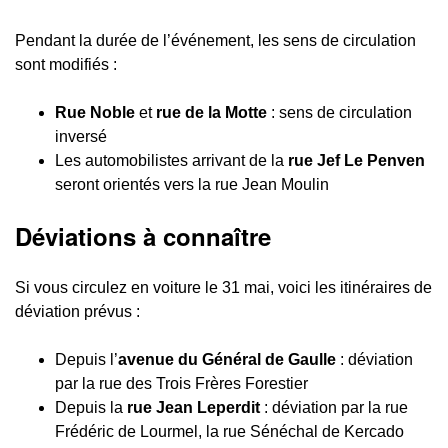
Pendant la durée de l’événement, les sens de circulation
sont modifiés :
Rue Noble
et
rue de la Motte
: sens de circulation
inversé
Les automobilistes arrivant de la
rue Jef Le Penven
seront orientés vers la rue Jean Moulin
Déviations à connaître
Si vous circulez en voiture le 31 mai, voici les itinéraires de
déviation prévus :
Depuis l’
avenue du Général de Gaulle
: déviation
par la rue des Trois Frères Forestier
Depuis la
rue Jean Leperdit
: déviation par la rue
Frédéric de Lourmel, la rue Sénéchal de Kercado