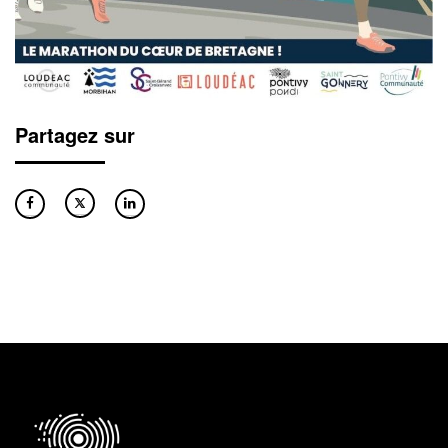
Partagez sur