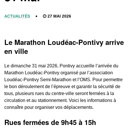
ACTUALITÉS
27 MAI 2026
Le Marathon Loudéac-Pontivy arrive
en ville
Le dimanche 31 mai 2026, Pontivy accueille l’arrivée du
Marathon Loudéac-Pontivy organisé par l’association
Loudéac-Pontivy Semi-Marathon et l’OMS. Pour permettre
le bon déroulement de l’épreuve et garantir la sécurité de
tous, plusieurs rues du centre-ville seront fermées à la
circulation et au stationnement. Voici les informations à
connaître pour organiser vos déplacements.
Rues fermées de 9h45 à 15h