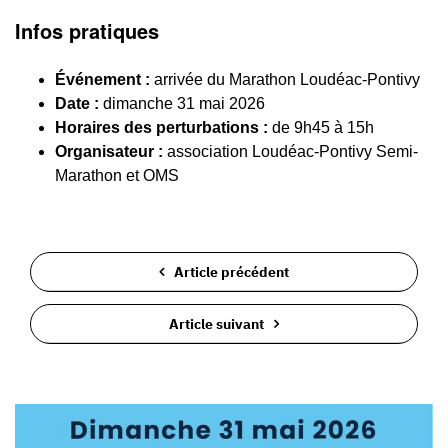
Infos pratiques
Événement :
arrivée du Marathon Loudéac-Pontivy
Date :
dimanche 31 mai 2026
Horaires des perturbations :
de 9h45 à 15h
Organisateur :
association Loudéac-Pontivy Semi-
Marathon et OMS
Article précédent
Article suivant