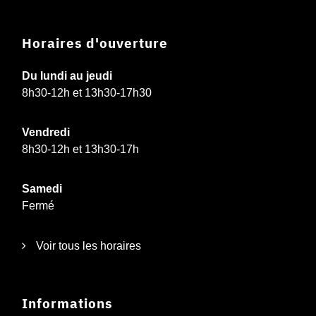
Horaires d'ouverture
Du lundi au jeudi
8h30-12h et 13h30-17h30
Vendredi
8h30-12h et 13h30-17h
Samedi
Fermé
Voir tous les horaires
Informations