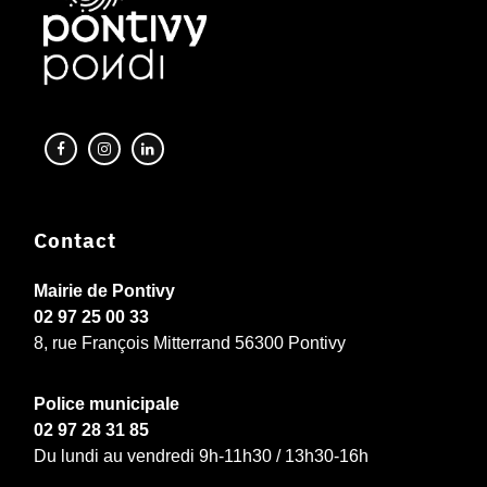
Contact
Mairie de Pontivy
02 97 25 00 33
8, rue François Mitterrand 56300 Pontivy
Police municipale
02 97 28 31 85
Du lundi au vendredi 9h-11h30 / 13h30-16h