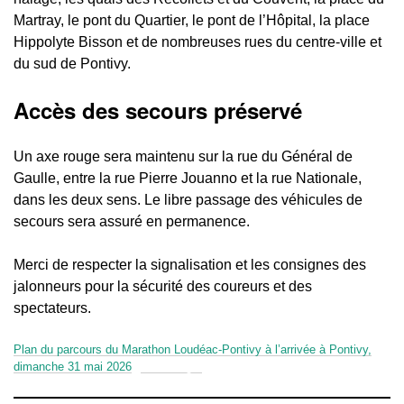
Martray, le pont du Quartier, le pont de l’Hôpital, la place
Hippolyte Bisson et de nombreuses rues du centre-ville et
du sud de Pontivy.
Accès des secours préservé
Un axe rouge sera maintenu sur la rue du Général de
Gaulle, entre la rue Pierre Jouanno et la rue Nationale,
dans les deux sens. Le libre passage des véhicules de
secours sera assuré en permanence.
Merci de respecter la signalisation et les consignes des
jalonneurs pour la sécurité des coureurs et des
spectateurs.
Plan du parcours du Marathon Loudéac-Pontivy à l’arrivée à Pontivy,
dimanche 31 mai 2026
Télécharger