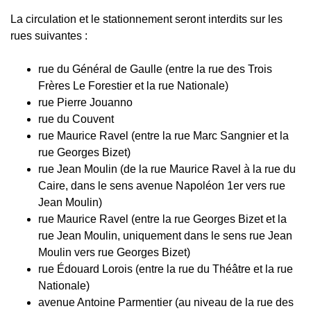
La circulation et le stationnement seront interdits sur les
rues suivantes :
rue du Général de Gaulle (entre la rue des Trois
Frères Le Forestier et la rue Nationale)
rue Pierre Jouanno
rue du Couvent
rue Maurice Ravel (entre la rue Marc Sangnier et la
rue Georges Bizet)
rue Jean Moulin (de la rue Maurice Ravel à la rue du
Caire, dans le sens avenue Napoléon 1er vers rue
Jean Moulin)
rue Maurice Ravel (entre la rue Georges Bizet et la
rue Jean Moulin, uniquement dans le sens rue Jean
Moulin vers rue Georges Bizet)
rue Édouard Lorois (entre la rue du Théâtre et la rue
Nationale)
avenue Antoine Parmentier (au niveau de la rue des