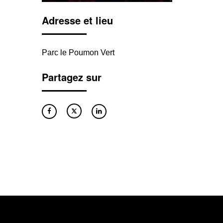
Adresse et lieu
Parc le Poumon Vert
Partagez sur