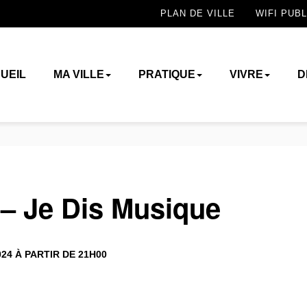
PLAN DE VILLE
WIFI PUBL
UEIL
MA VILLE
PRATIQUE
VIVRE
D
 – Je Dis Musique
24 À PARTIR DE 21H00