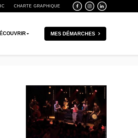
IC
CHARTE GRAPHIQUE
ÉCOUVRIR
MES DÉMARCHES