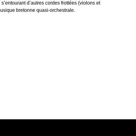
, s’entourant d’autres cordes frottées (violons et
musique bretonne quasi-orchestrale.