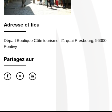
Adresse et lieu
Départ Boutique Côté tourisme, 21 quai Presbourg, 56300
Pontivy
Partagez sur