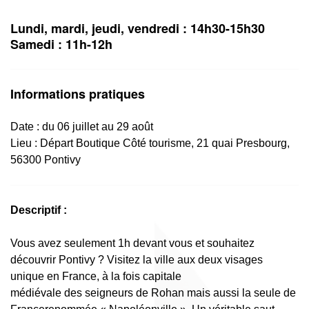
Lundi, mardi, jeudi, vendredi : 14h30-15h30
Samedi : 11h-12h
Informations pratiques
Date : du 06 juillet au 29 août
Lieu :
Départ Boutique Côté tourisme, 21 quai Presbourg,
56300 Pontivy
Descriptif :
Vous avez seulement 1h devant vous et souhaitez
découvrir Pontivy ? Visitez la ville aux deux visages
unique en France, à la fois capitale
médiévale des seigneurs de Rohan mais aussi la seule de