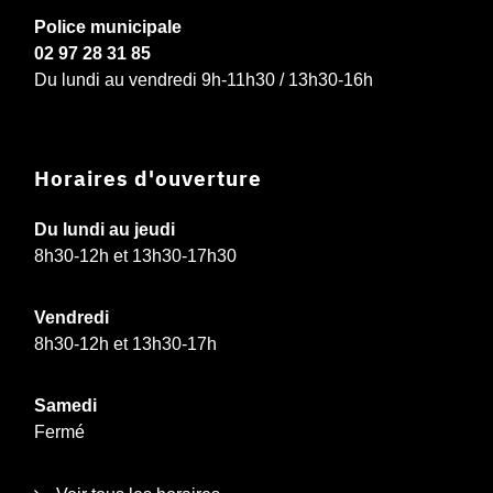
Police municipale
02 97 28 31 85
Du lundi au vendredi 9h-11h30 / 13h30-16h
Horaires d'ouverture
Du lundi au jeudi
8h30-12h et 13h30-17h30
Vendredi
8h30-12h et 13h30-17h
Samedi
Fermé