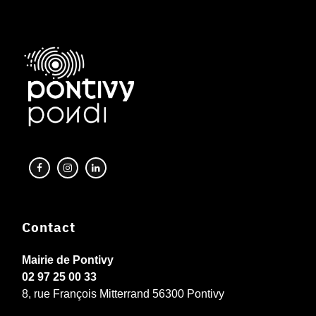
Contact
Mairie de Pontivy
02 97 25 00 33
8, rue François Mitterrand 56300 Pontivy