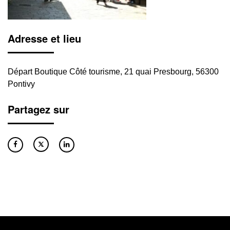
Adresse et lieu
Départ Boutique Côté tourisme, 21 quai Presbourg, 56300
Pontivy
Partagez sur