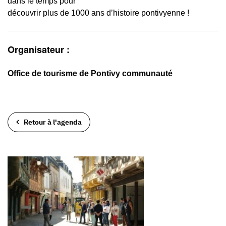
dans le temps pour
découvrir plus de 1000 ans d’histoire pontivyenne !
Organisateur :
Office de tourisme de Pontivy communauté
Retour à l'agenda