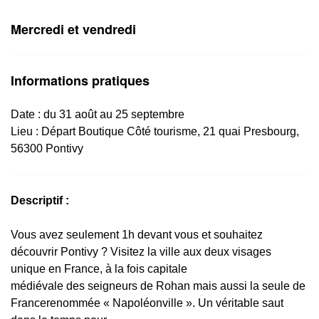
Mercredi et vendredi
Informations pratiques
Date : du 31 août au 25 septembre
Lieu :
Départ Boutique Côté tourisme, 21 quai Presbourg,
56300 Pontivy
Descriptif :
Vous avez seulement 1h devant vous et souhaitez
découvrir Pontivy ? Visitez la ville aux deux visages
unique en France, à la fois capitale
médiévale des seigneurs de Rohan mais aussi la seule de
Francerenommée « Napoléonville ». Un véritable saut