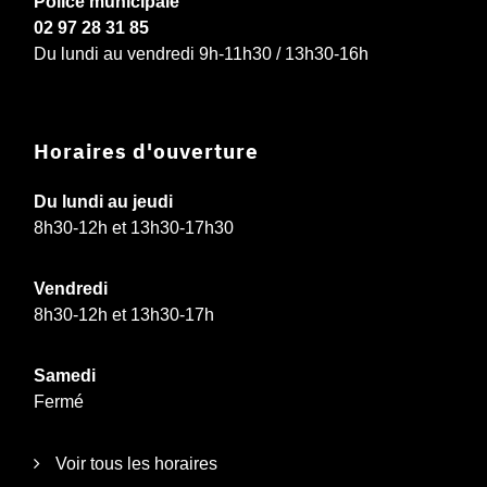
Police municipale
02 97 28 31 85
Du lundi au vendredi 9h-11h30 / 13h30-16h
Horaires d'ouverture
Du lundi au jeudi
8h30-12h et 13h30-17h30
Vendredi
8h30-12h et 13h30-17h
Samedi
Fermé
Voir tous les horaires