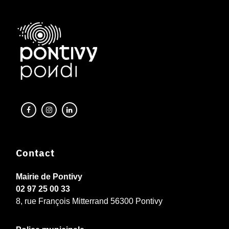
Contact
Mairie de Pontivy
02 97 25 00 33
8, rue François Mitterrand 56300 Pontivy