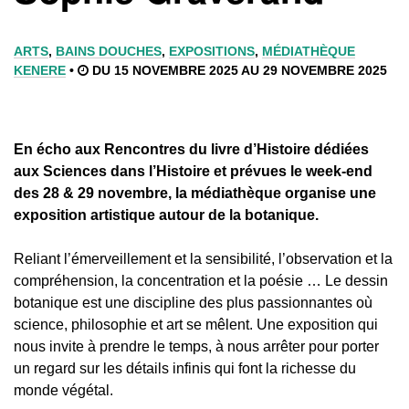
ARTS
,
BAINS DOUCHES
,
EXPOSITIONS
,
MÉDIATHÈQUE
KENERE
•
DU 15 NOVEMBRE 2025 AU 29 NOVEMBRE 2025
En écho aux Rencontres du livre d’Histoire dédiées
aux Sciences dans l’Histoire et prévues le week-end
des 28 & 29 novembre, la médiathèque organise une
exposition artistique autour de la botanique.
Reliant l’émerveillement et la sensibilité, l’observation et la
compréhension, la concentration et la poésie … Le dessin
botanique est une discipline des plus passionnantes où
science, philosophie et art se mêlent. Une exposition qui
nous invite à prendre le temps, à nous arrêter pour porter
un regard sur les détails infinis qui font la richesse du
monde végétal.