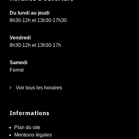
Du lundi au jeudi
8h30-12h et 13h30-17h30
Vendredi
8h30-12h et 13h30-17h
Samedi
Fermé
Voir tous les horaires
Informations
Plan du site
Mentions légales