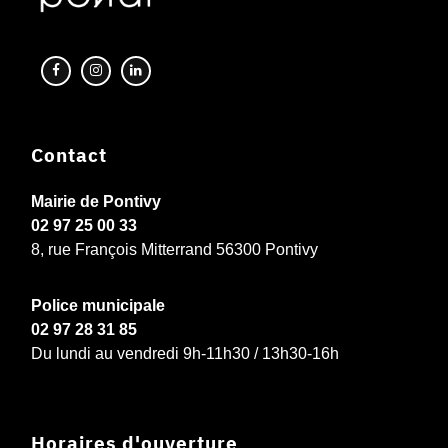
Contact
Mairie de Pontivy
02 97 25 00 33
8, rue François Mitterrand 56300 Pontivy
Police municipale
02 97 28 31 85
Du lundi au vendredi 9h-11h30 / 13h30-16h
Horaires d'ouverture