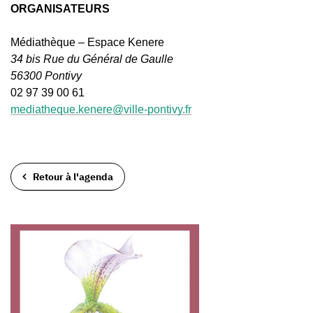
ORGANISATEURS
Médiathèque – Espace Kenere
34 bis Rue du Général de Gaulle
56300 Pontivy
02 97 39 00 61
mediatheque.kenere@ville-pontivy.fr
Retour à l'agenda