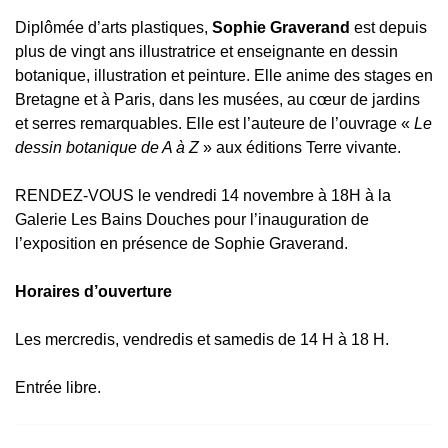
Diplômée d’arts plastiques,
Sophie Graverand
est depuis
plus de vingt ans illustratrice et enseignante en dessin
botanique, illustration et peinture. Elle anime des stages en
Bretagne et à Paris, dans les musées, au cœur de jardins
et serres remarquables. Elle est l’auteure de l’ouvrage «
Le
dessin botanique de A à Z
» aux éditions Terre vivante.
RENDEZ-VOUS le vendredi 14 novembre à 18H à la
Galerie Les Bains Douches pour l’inauguration de
l’exposition en présence de Sophie Graverand.
Horaires d’ouverture
Les mercredis, vendredis et samedis de 14 H à 18 H.
Entrée libre.