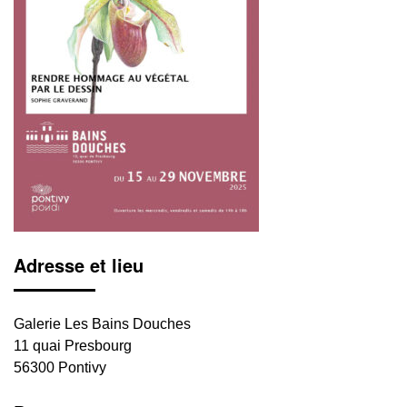
Adresse et lieu
Galerie Les Bains Douches
11 quai Presbourg
56300 Pontivy