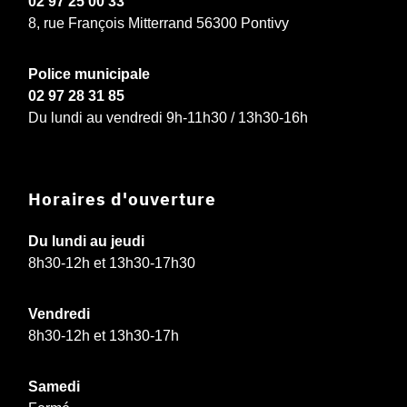
02 97 25 00 33
8, rue François Mitterrand 56300 Pontivy
Police municipale
02 97 28 31 85
Du lundi au vendredi 9h-11h30 / 13h30-16h
Horaires d'ouverture
Du lundi au jeudi
8h30-12h et 13h30-17h30
Vendredi
8h30-12h et 13h30-17h
Samedi