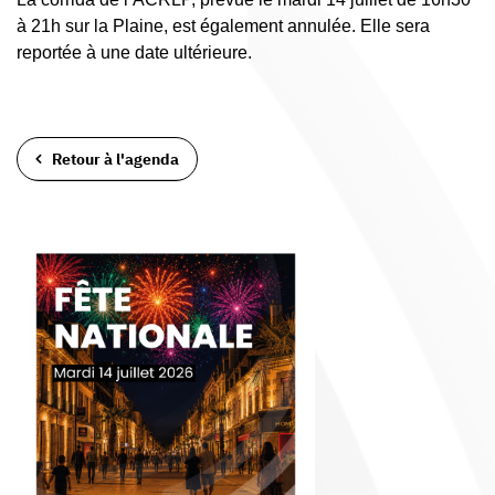
à 21h sur la Plaine, est également annulée. Elle sera
reportée à une date ultérieure.
Retour à l'agenda