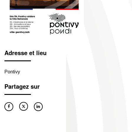
Adresse et lieu
Pontivy
Partagez sur