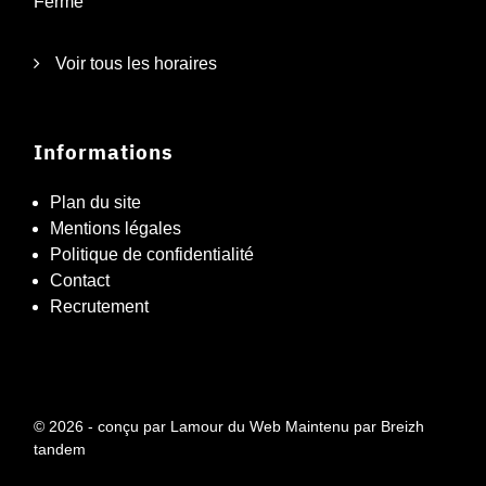
Fermé
Voir tous les horaires
Informations
Plan du site
Mentions légales
Politique de confidentialité
Contact
Recrutement
© 2026 - conçu par
Lamour du Web
Maintenu par
Breizh
tandem