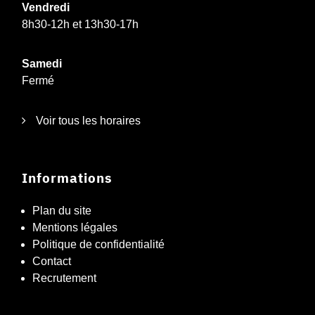
Vendredi
8h30-12h et 13h30-17h
Samedi
Fermé
Voir tous les horaires
Informations
Plan du site
Mentions légales
Politique de confidentialité
Contact
Recrutement