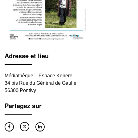
Adresse et lieu
Médiathèque – Espace Kenere
34 bis Rue du Général de Gaulle
56300 Pontivy
Partagez sur