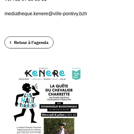
mediatheque.kenere@ville-pontivy.bzh
Retour à l'agenda