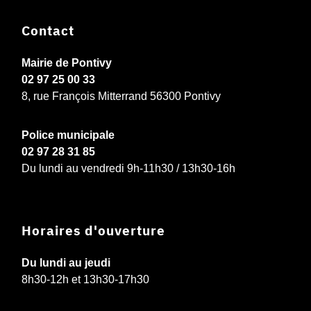
Contact
Mairie de Pontivy
02 97 25 00 33
8, rue François Mitterrand 56300 Pontivy
Police municipale
02 97 28 31 85
Du lundi au vendredi 9h-11h30 / 13h30-16h
Horaires d'ouverture
Du lundi au jeudi
8h30-12h et 13h30-17h30