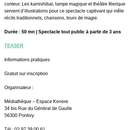
conteur. Les kamishibaï, lampe magique et théâtre féerique
servent d’illustrations pour ce spectacle captivant qui mêle
récits traditionnels, chansons, tours de magie.
Durée : 50 mn | Spectacle tout public à partir de 3 ans
TEASER
Informations pratiques
Gratuit sur inscription
Organisateur :
Médiathèque – Espace Kenere
34 bis Rue du Général de Gaulle
56300 Pontivy
Tél : 02 97 39 00 61