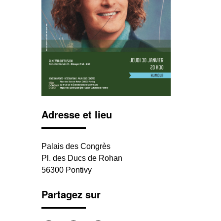
Adresse et lieu
Palais des Congrès
Pl. des Ducs de Rohan
56300 Pontivy
Partagez sur