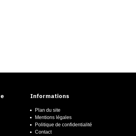
re
Informations
Plan du site
Mentions légales
Politique de confidentialité
Contact