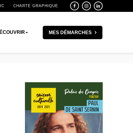
IC
CHARTE GRAPHIQUE
ÉCOUVRIR
MES DÉMARCHES