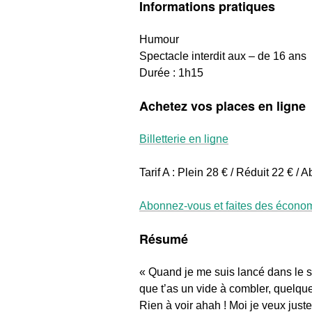
Informations pratiques
Humour
Spectacle interdit aux – de 16 ans
Durée : 1h15
Achetez vos places en ligne
Billetterie en ligne
Tarif A : Plein 28 € / Réduit 22 € /
Abonnez-vous et faites des économ
Résumé
« Quand je me suis lancé dans le st
que t’as un vide à combler, quelque
Rien à voir ahah ! Moi je veux juste