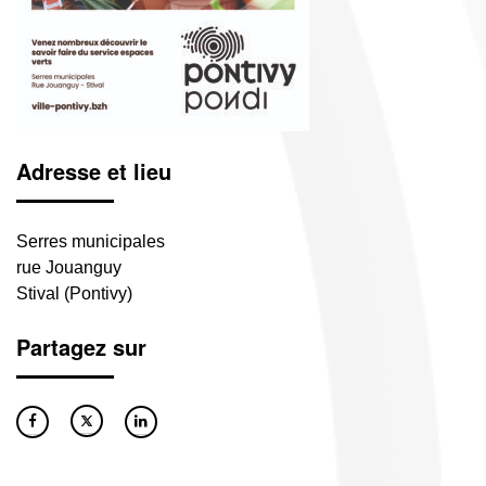
Adresse et lieu
Serres municipales
rue Jouanguy
Stival (Pontivy)
Partagez sur