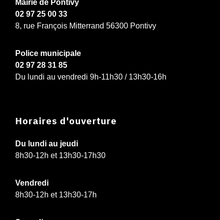
Mairie de Pontivy
02 97 25 00 33
8, rue François Mitterrand 56300 Pontivy
Police municipale
02 97 28 31 85
Du lundi au vendredi 9h-11h30 / 13h30-16h
Horaires d'ouverture
Du lundi au jeudi
8h30-12h et 13h30-17h30
Vendredi
8h30-12h et 13h30-17h