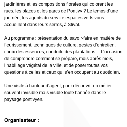
jardinières et les compositions florales qui colorent les
rues, les places et les parcs de Pontivy ? Le temps d’une
journée, les agents du service espaces verts vous
accueillent dans leurs serres, à Stival.
Au programme : présentation du savoir-faire en matière de
fleurissement, techniques de culture, gestes d’entretien,
choix des essences, conduite des plantations… L’occasion
de comprendre comment se prépare, mois après mois,
l’habillage végétal de la ville, et de poser toutes vos
questions à celles et ceux qui s’en occupent au quotidien.
Une visite à hauteur d’agent, pour découvrir un métier
souvent invisible mais visible toute l’année dans le
paysage pontivyen.
Organisateur :