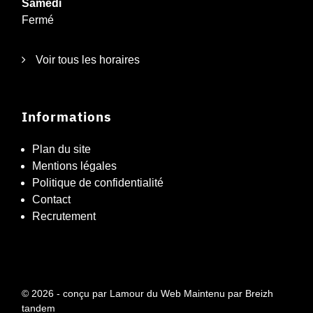
Samedi
Fermé
Voir tous les horaires
Informations
Plan du site
Mentions légales
Politique de confidentialité
Contact
Recrutement
© 2026 - conçu par
Lamour du Web
Maintenu par
Breizh
tandem