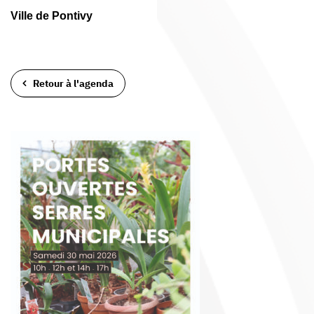
Ville de Pontivy
Retour à l'agenda