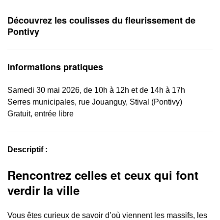
Découvrez les coulisses du fleurissement de
Pontivy
Informations pratiques
Samedi 30 mai 2026, de 10h à 12h et de 14h à 17h
Serres municipales, rue Jouanguy, Stival (Pontivy)
Gratuit, entrée libre
Descriptif :
Rencontrez celles et ceux qui font
verdir la ville
Vous êtes curieux de savoir d’où viennent les massifs, les