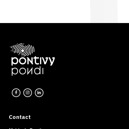
Contact