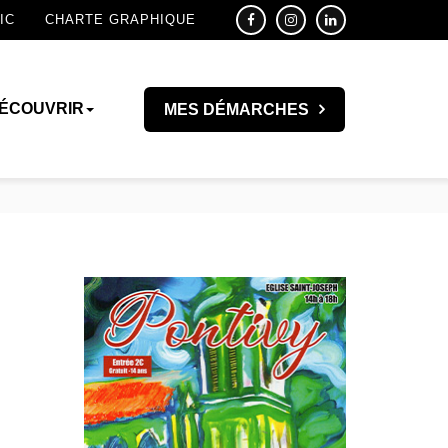
IC
CHARTE GRAPHIQUE
ÉCOUVRIR
MES DÉMARCHES