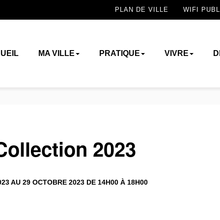
PLAN DE VILLE
WIFI PUBL
UEIL
MA VILLE
PRATIQUE
VIVRE
D
Collection 2023
23 AU 29 OCTOBRE 2023 DE 14H00 À 18H00