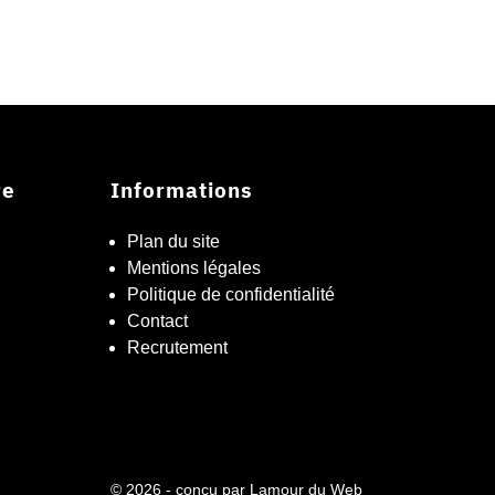
re
Informations
Plan du site
Mentions légales
Politique de confidentialité
Contact
Recrutement
© 2026 - conçu par
Lamour du Web