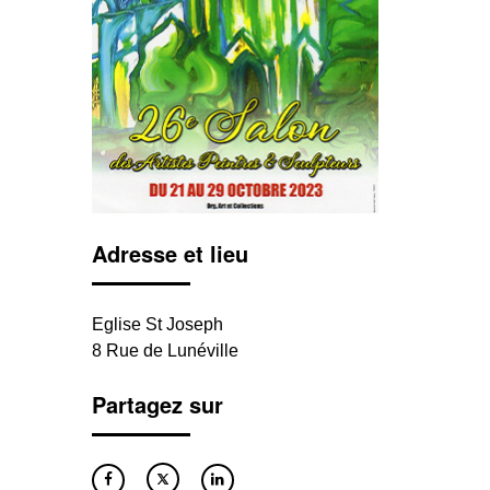
Adresse et lieu
Eglise St Joseph
8 Rue de Lunéville
Partagez sur