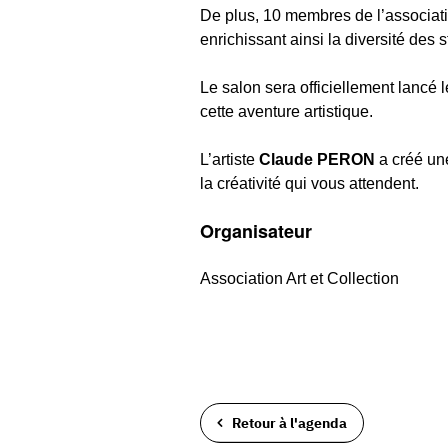
De plus, 10 membres de l’associat
enrichissant ainsi la diversité des 
Le salon sera officiellement lancé 
cette aventure artistique.
L’artiste
Claude PERON
a créé un
la créativité qui vous attendent.
Organisateur
Association Art et Collection
Retour à l'agenda