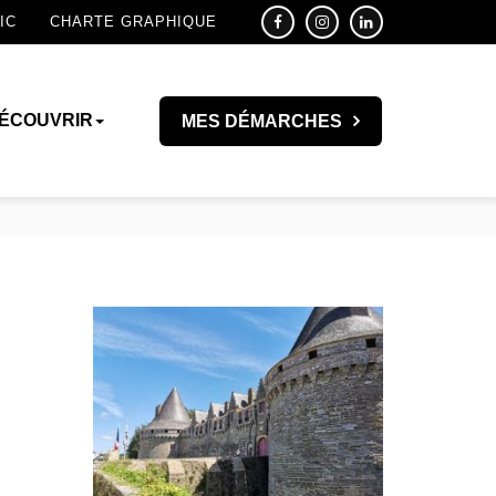
IC
CHARTE GRAPHIQUE
ÉCOUVRIR
MES DÉMARCHES