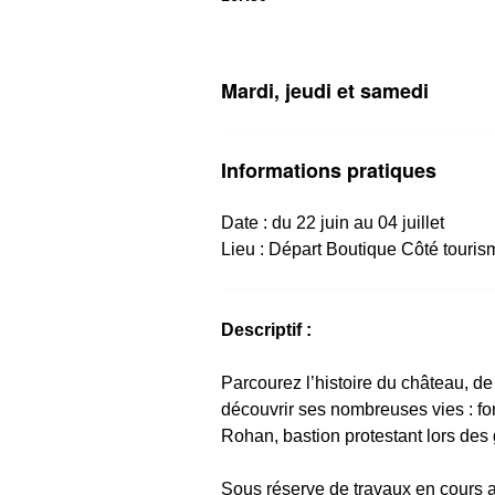
Mardi, jeudi et samedi
Informations pratiques
Date : du 22 juin au 04 juillet
Lieu :
Départ Boutique Côté touris
Descriptif :
Parcourez l’histoire du château, de 
découvrir ses nombreuses vies : for
Rohan, bastion protestant lors des 
Sous réserve de travaux en cours 