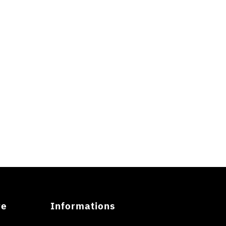
re
Informations