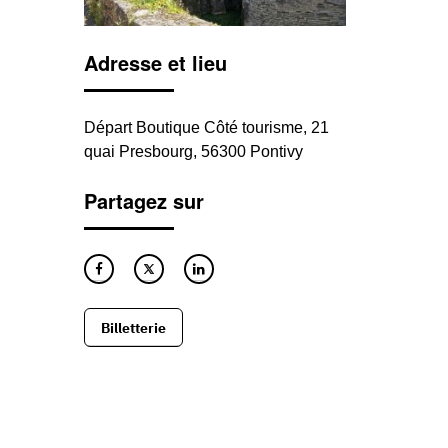
Adresse et lieu
Départ Boutique Côté tourisme, 21
quai Presbourg, 56300 Pontivy
Partagez sur
Billetterie