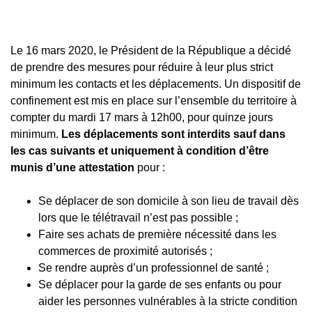
Le 16 mars 2020, le Président de la République a décidé
de prendre des mesures pour réduire à leur plus strict
minimum les contacts et les déplacements. Un dispositif de
confinement est mis en place sur l’ensemble du territoire à
compter du mardi 17 mars à 12h00, pour quinze jours
minimum.
Les déplacements sont interdits sauf dans
les cas suivants et uniquement à condition d’être
munis d’une attestation
pour :
Se déplacer de son domicile à son lieu de travail dès
lors que le télétravail n’est pas possible ;
Faire ses achats de première nécessité dans les
commerces de proximité autorisés ;
Se rendre auprès d’un professionnel de santé ;
Se déplacer pour la garde de ses enfants ou pour
aider les personnes vulnérables à la stricte condition