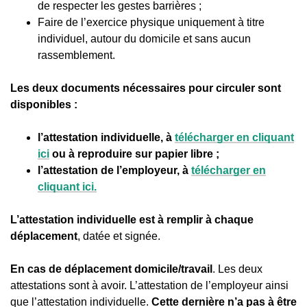
de respecter les gestes barrières ;
Faire de l’exercice physique uniquement à titre
individuel, autour du domicile et sans aucun
rassemblement.
Les deux documents nécessaires pour circuler sont
disponibles :
l’attestation individuelle, à
télécharger en cliquant
ici
ou à reproduire sur papier libre ;
l’attestation de l’employeur, à
télécharger en
cliquant ici.
L’attestation individuelle est à remplir à chaque
déplacement
, datée et signée.
En cas de déplacement domicile/travail
. Les deux
attestations sont à avoir. L’attestation de l’employeur ainsi
que l’attestation individuelle.
Cette dernière n’a pas à être