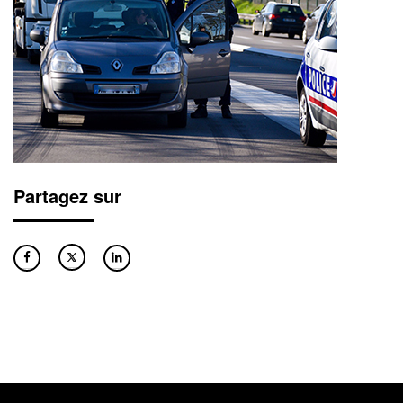
Partagez sur