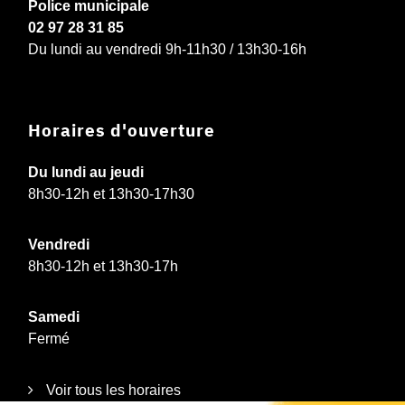
Police municipale
02 97 28 31 85
Du lundi au vendredi 9h-11h30 / 13h30-16h
Horaires d'ouverture
Du lundi au jeudi
8h30-12h et 13h30-17h30
Vendredi
8h30-12h et 13h30-17h
Samedi
Fermé
Voir tous les horaires