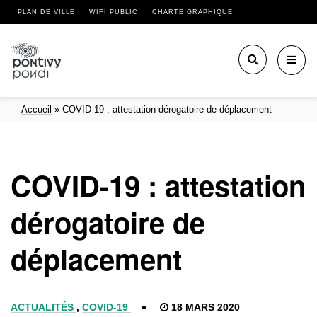
PLAN DE VILLE
WIFI PUBLIC
CHARTE GRAPHIQUE
Toggl
navig
Accueil
»
COVID-19 : attestation dérogatoire de déplacement
COVID-19 : attestation
dérogatoire de
déplacement
ACTUALITÉS
,
COVID-19
18 MARS 2020