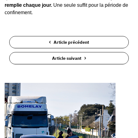
remplie chaque jour.
Une seule suffit pour la période de
confinement.
Article précédent
Article suivant