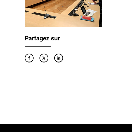
Partagez sur