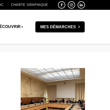
IC
CHARTE GRAPHIQUE
ÉCOUVRIR
MES DÉMARCHES