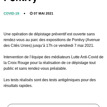
COVID-19
07 MAI 2021
Une opération de dépistage préventif est ouverte sans
rendez-vous au parc des expositions de Pontivy (Avenue
des Cités Unies) jusqu’à 17h ce vendredi 7 mai 2021.
Intervention de l’équipe des médiateurs Lutte Anti-Covid de
la Croix Rouge pour la réalisation de ce dépistage tout
public et sans rendez-vous préalable.
Les tests réalisés sont des tests antigéniques pour des
résultats rapides.