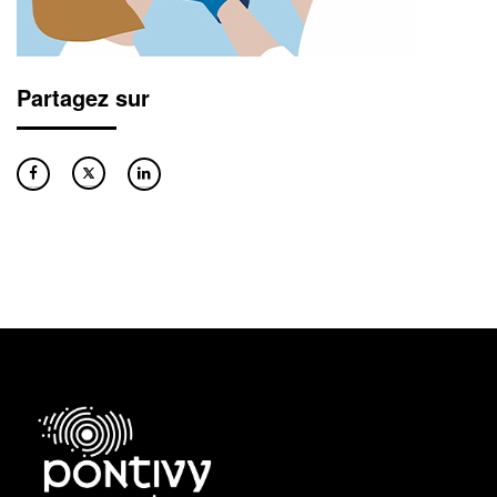
Partagez sur