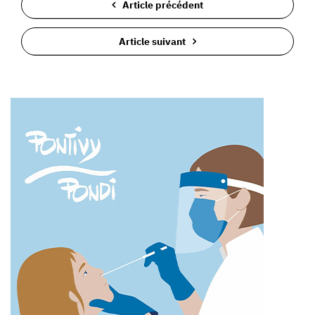
Article précédent
Article suivant