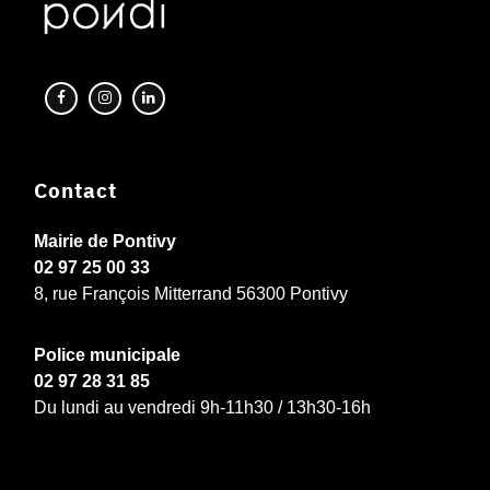
Contact
Mairie de Pontivy
02 97 25 00 33
8, rue François Mitterrand 56300 Pontivy
Police municipale
02 97 28 31 85
Du lundi au vendredi 9h-11h30 / 13h30-16h