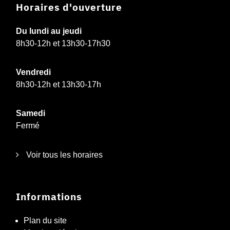
Horaires d'ouverture
Du lundi au jeudi
8h30-12h et 13h30-17h30
Vendredi
8h30-12h et 13h30-17h
Samedi
Fermé
Voir tous les horaires
Informations
Plan du site