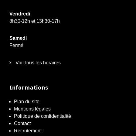
Vendredi
8h30-12h et 13h30-17h
Samedi
Fermé
Voir tous les horaires
Informations
Plan du site
Mentions légales
Politique de confidentialité
Contact
Recrutement