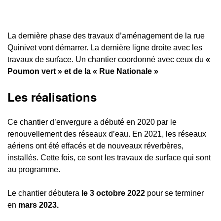
La dernière phase des travaux d’aménagement de la rue
Quinivet vont démarrer. La dernière ligne droite avec les
travaux de surface. Un chantier coordonné avec ceux du
«
Poumon vert » et de la « Rue Nationale »
Les réalisations
Ce chantier d’envergure a débuté en 2020 par le
renouvellement des réseaux d’eau. En 2021, les réseaux
aériens ont été effacés et de nouveaux réverbères,
installés. Cette fois, ce sont les travaux de surface qui sont
au programme.
Le chantier débutera
le 3 octobre 2022
pour se terminer
en
mars 2023.