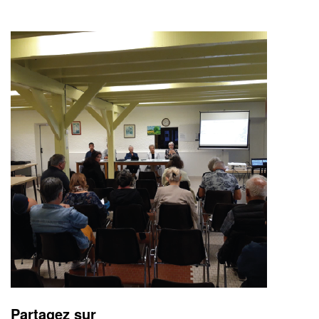
Partagez sur