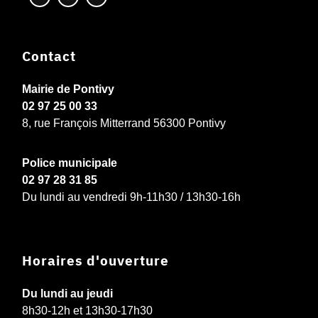
Contact
Mairie de Pontivy
02 97 25 00 33
8, rue François Mitterrand 56300 Pontivy
Police municipale
02 97 28 31 85
Du lundi au vendredi 9h-11h30 / 13h30-16h
Horaires d'ouverture
Du lundi au jeudi
8h30-12h et 13h30-17h30