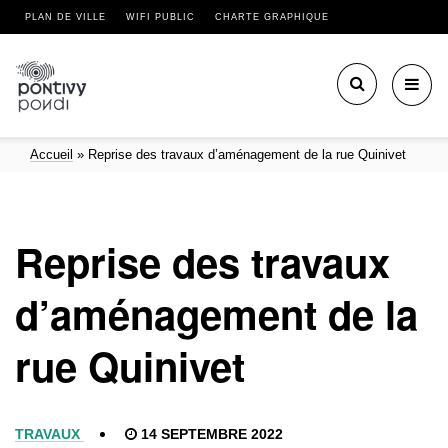
PLAN DE VILLE
WIFI PUBLIC
CHARTE GRAPHIQUE
Toggl
navig
Accueil
»
Reprise des travaux d’aménagement de la rue Quinivet
Reprise des travaux
d’aménagement de la
rue Quinivet
TRAVAUX
14 SEPTEMBRE 2022