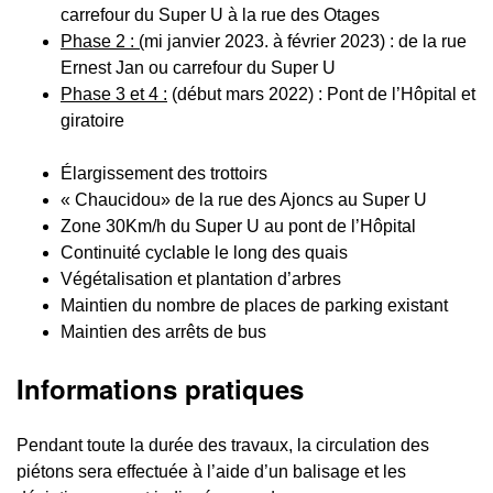
carrefour du Super U à la rue des Otages
Phase 2 : (
mi janvier 2023. à février 2023) : de la rue
Ernest Jan ou carrefour du Super U
Phase 3 et 4 :
(début mars 2022) : Pont de l’Hôpital et
giratoire
Élargissement des trottoirs
« Chaucidou» de la rue des Ajoncs au Super U
Zone 30Km/h du Super U au pont de l’Hôpital
Continuité cyclable le long des quais
Végétalisation et plantation d’arbres
Maintien du nombre de places de parking existant
Maintien des arrêts de bus
Informations pratiques
Pendant toute la durée des travaux, la circulation des
piétons sera effectuée à l’aide d’un balisage et les