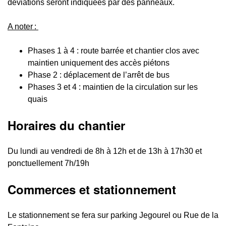
déviations seront indiquées par des panneaux.
A noter :
Phases 1 à 4 : route barrée et chantier clos avec
maintien uniquement des accès piétons
Phase 2 : déplacement de l’arrêt de bus
Phases 3 et 4 : maintien de la circulation sur les
quais
Horaires du chantier
Du lundi au vendredi de 8h à 12h et de 13h à 17h30 et
ponctuellement 7h/19h
Commerces et stationnement
Le stationnement se fera sur parking Jegourel ou Rue de la