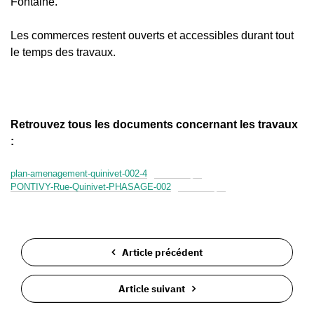
Fontaine.
Les commerces restent ouverts et accessibles durant tout
le temps des travaux.
Retrouvez tous les documents concernant les travaux
:
plan-amenagement-quinivet-002-4
Télécharger
PONTIVY-Rue-Quinivet-PHASAGE-002
Télécharger
Article précédent
Article suivant