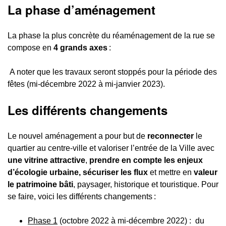
La phase d’aménagement
La phase la plus concrète du réaménagement de la rue se
compose en
4 grands axes
:
A noter que les travaux seront stoppés pour la période des
fêtes (mi-décembre 2022 à mi-janvier 2023).
Les différents changements
Le nouvel aménagement a pour but de
reconnecter
le
quartier au centre-ville et valoriser l’entrée de la Ville avec
une vitrine attractive
,
prendre en compte les enjeux
d’écologie urbaine, sécuriser les flux
et mettre en
valeur
le patrimoine bâti
, paysager, historique et touristique. Pour
se faire, voici les différents changements :
Phase 1
(octobre 2022 à mi-décembre 2022) : du